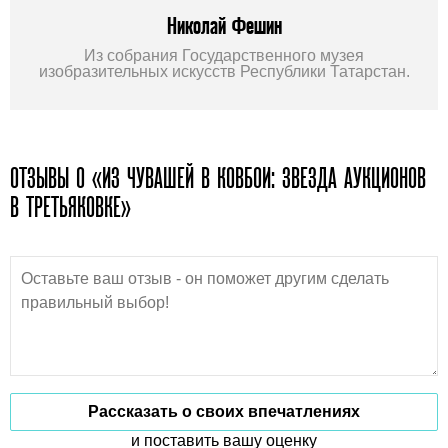
Николай Фешин
Из собрания Государственного музея
изобразительных искусств Республики Татарстан.
ОТЗЫВЫ О «ИЗ ЧУВАШЕЙ В КОВБОИ: ЗВЕЗДА АУКЦИОНОВ
В ТРЕТЬЯКОВКЕ»
Рассказать о своих впечатлениях
и поставить вашу оценку