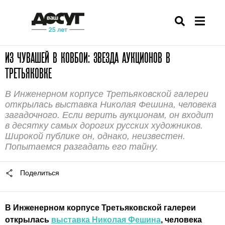
ИЗ ЧУВАШЕЙ В КОВБОИ: ЗВЕЗДА АУКЦИОНОВ В
ТРЕТЬЯКОВКЕ
В Инженерном корпусе Третьяковской галереи
открылась выставка Николая Фешина, человека
загадочного. Если верить аукционам, он входит
в десятку самых дорогих русских художников.
Широкой публике он, однако, неизвестен.
Попытаемся разгадать его тайну.
Поделиться
В Инженерном корпусе Третьяковской галереи
открылась
выставка Николая Фешина
, человека