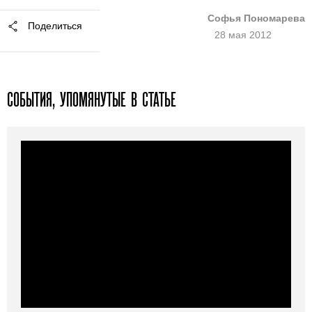
Софья Пономарева
Поделиться
28 мая 2012
СОБЫТИЯ, УПОМЯНУТЫЕ В СТАТЬЕ