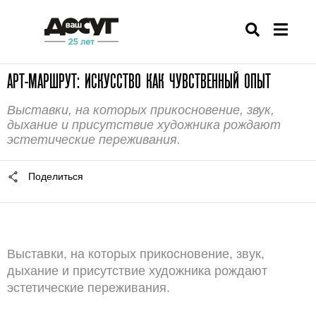
АРТ-МАРШРУТ: ИСКУССТВО КАК ЧУВСТВЕННЫЙ ОПЫТ
Выставки, на которых прикосновение, звук,
дыхание и присутствие художника рождают
эстетические переживания.
Поделиться
Выставки, на которых прикосновение, звук,
дыхание и присутствие художника рождают
эстетические переживания.