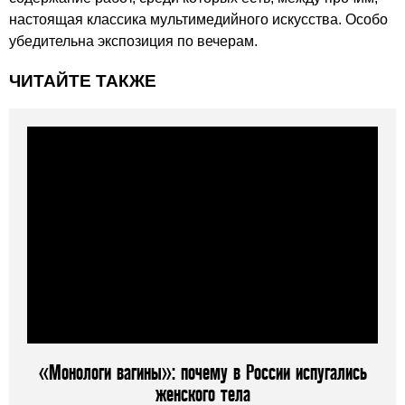
настоящая классика мультимедийного искусства. Особо
убедительна экспозиция по вечерам.
ЧИТАЙТЕ ТАКЖЕ
«Монологи вагины»: почему в России испугались
женского тела