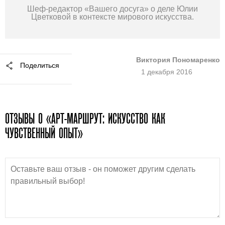
Шеф-редактор «Вашего досуга» о деле Юлии
Цветковой в контексте мирового искусства.
Виктория Пономаренко
Поделиться
1 декабря 2016
ОТЗЫВЫ О «АРТ-МАРШРУТ: ИСКУССТВО КАК
ЧУВСТВЕННЫЙ ОПЫТ»