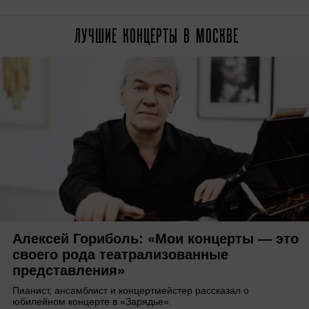
ЛУЧШИЕ КОНЦЕРТЫ В МОСКВЕ
Алексей Гориболь: «Мои концерты — это
своего рода театрализованные
представления»
Пианист, ансамблист и концертмейстер рассказал о
юбилейном концерте в «Зарядье».