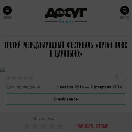
МЕНЮ
ПОИСК
ТРЕТИЙ МЕЖДУНАРОДНЫЙ ФЕСТИВАЛЬ «ОРГАН ПЛЮС
В ЦАРИЦЫНО»
Даты проведения
11 января 2014 — 2 февраля 2014
В избранное
Моя оценка
НАПИСАТЬ ОТЗЫВ