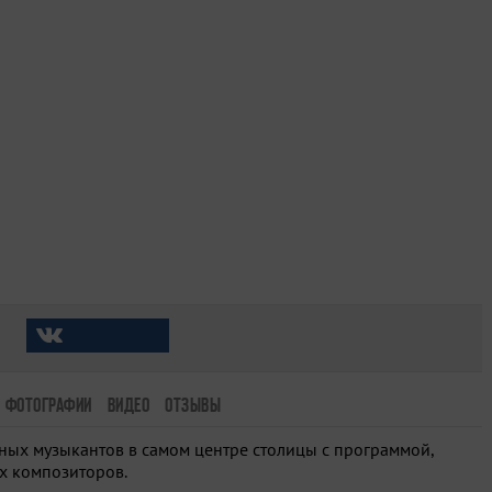
ФОТОГРАФИИ
ВИДЕО
ОТЗЫВЫ
ных музыкантов в самом центре столицы с программой,
х композиторов.