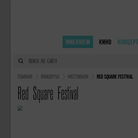
INNERVIEW
КИНО
КОНЦЕР
ГЛАВНАЯ
КОНЦЕРТЫ
ФЕСТИВАЛИ
RED SQUARE FESTIVAL
Red Square Festival