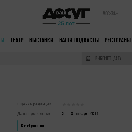
МОСКВА
ТЫ
ТЕАТР
ВЫСТАВКИ
НАШИ ПОДКАСТЫ
РЕСТОРАНЫ
ВЫБЕРИТЕ ДАТУ
Оценка редакции
Даты проведения
3 — 9 января 2011
В избранное