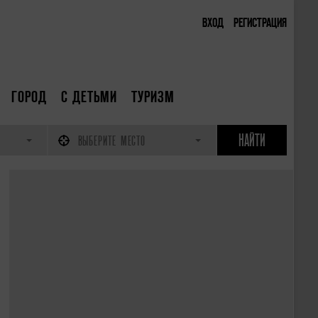
ВХОД
РЕГИСТРАЦИЯ
ГОРОД
С ДЕТЬМИ
ТУРИЗМ
ВЫБЕРИТЕ МЕСТО