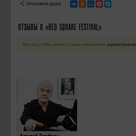
Отправить другу
ОТЗЫВЫ О «RED SQUARE FESTIVAL»
Для того, чтобы писать отзывы необходимо
зарегистриров