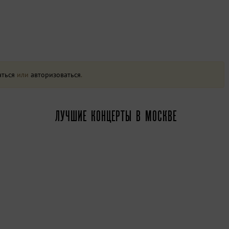
аться
или
авторизоваться
.
ЛУЧШИЕ КОНЦЕРТЫ В МОСКВЕ