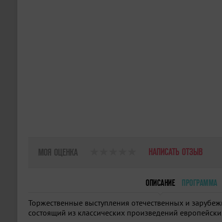
НАПИСАТЬ ОТЗЫВ
МОЯ ОЦЕНКА
ОПИСАНИЕ
ПРОГРАММА
Торжественные выступления отечественных и зарубеж
состоящий из классических произведений европейски