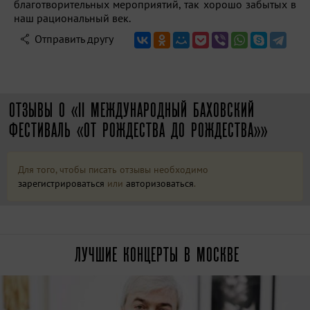
благотворительных мероприятий, так хорошо забытых в
наш рациональный век.
Отправить другу
ОТЗЫВЫ О «II МЕЖДУНАРОДНЫЙ БАХОВСКИЙ
ФЕСТИВАЛЬ «ОТ РОЖДЕСТВА ДО РОЖДЕСТВА»»
Для того, чтобы писать отзывы необходимо
зарегистрироваться
или
авторизоваться
.
ЛУЧШИЕ КОНЦЕРТЫ В МОСКВЕ