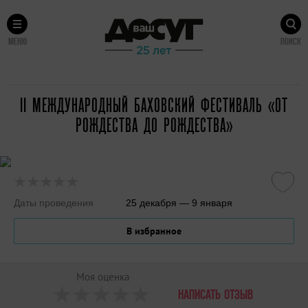
МЕНЮ
ПОИСК
II МЕЖДУНАРОДНЫЙ БАХОВСКИЙ ФЕСТИВАЛЬ «ОТ
РОЖДЕСТВА ДО РОЖДЕСТВА»
Даты проведения
25 декабря — 9 января
В избранное
Моя оценка
НАПИСАТЬ ОТЗЫВ