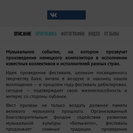
ОПИСАНИЕ
ПРОГРАММА
ФОТОГРАФИИ
ВИДЕО
ОТЗЫВЫ
Музыкальное событие, на котором прозвучат
произведения немецкого композитора в исполнении
известных коллективов и исполнителей разных стран.
Идея проведения фестиваля, целиком посвященного
творчеству Баха, витала в воздухе и наконец нашла
воплощение — в прошлом году фестиваль дебютировал,
сегодня — подтверждает свою жизнеспособность и
интерес со стороны публики.
Фест призван не только воздать должное памяти
великого музыканта прошлого. Организованный
благотворительным фондом содействия развитию
музыкальной культуры «Бельканто», фестиваль
продложает славные традиции проведения