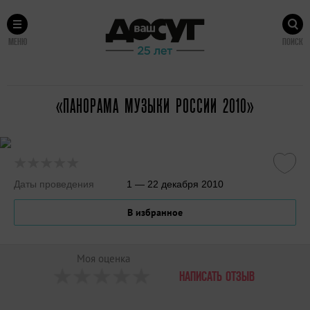
МЕНЮ
ПОИСК
«ПАНОРАМА МУЗЫКИ РОССИИ 2010»
Даты проведения
1 — 22 декабря 2010
В избранное
Моя оценка
НАПИСАТЬ ОТЗЫВ