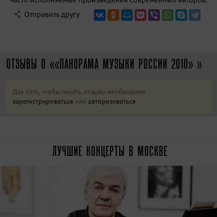
Отправить другу
ОТЗЫВЫ О ««ПАНОРАМА МУЗЫКИ РОССИИ 2010» »
Для того, чтобы писать отзывы необходимо
зарегистрироваться
или
авторизоваться
.
ЛУЧШИЕ КОНЦЕРТЫ В МОСКВЕ