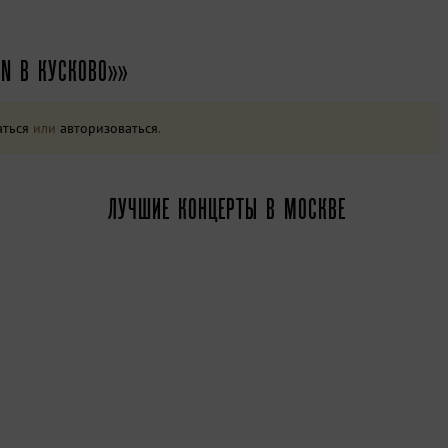
N В КУСКОВО»»
аться
или
авторизоваться
.
ЛУЧШИЕ КОНЦЕРТЫ В МОСКВЕ