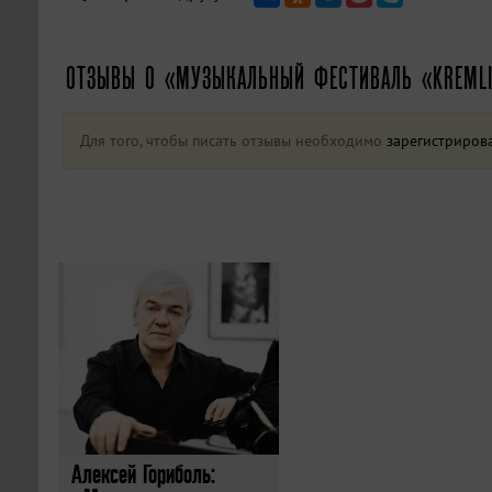
ОТЗЫВЫ О «МУЗЫКАЛЬНЫЙ ФЕСТИВАЛЬ «KREMLI
Для того, чтобы писать отзывы необходимо
зарегистриров
Алексей Гориболь: