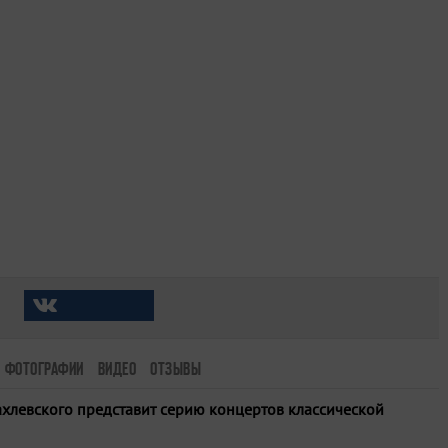
ФОТОГРАФИИ
ВИДЕО
ОТЗЫВЫ
хлевского представит серию концертов классической