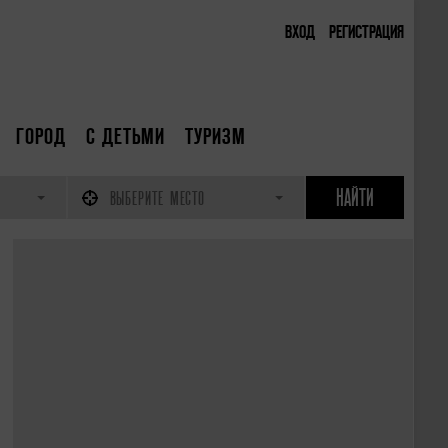
ВХОД
РЕГИСТРАЦИЯ
ГОРОД
С ДЕТЬМИ
ТУРИЗМ
ВЫБЕРИТЕ МЕСТО