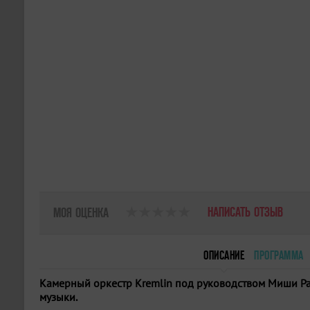
НАПИСАТЬ ОТЗЫВ
МОЯ ОЦЕНКА
ОПИСАНИЕ
ПРОГРАММА
Камерный оркестр Kremlin под руководством Миши Ра
музыки.