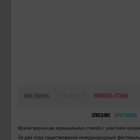
НАПИСАТЬ ОТЗЫВ
МОЯ ОЦЕНКА
ОПИСАНИЕ
ПРОГРАММА
Яркий вернисаж музыкальных стилей с участием лучши
За два года существования международный фестиваль «