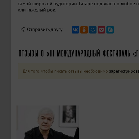
самой широкой аудитории. Гитаре подвластно любое н
или тяжелый рок.
Отправить другу
ОТЗЫВЫ О «III МЕЖДУНАРОДНЫЙ ФЕСТИВАЛЬ «Г
Для того, чтобы писать отзывы необходимо
зарегистриров