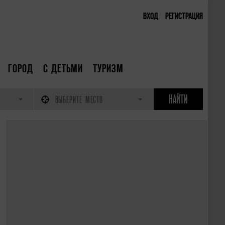
ВХОД
РЕГИСТРАЦИЯ
ГОРОД
С ДЕТЬМИ
ТУРИЗМ
ВЫБЕРИТЕ МЕСТО