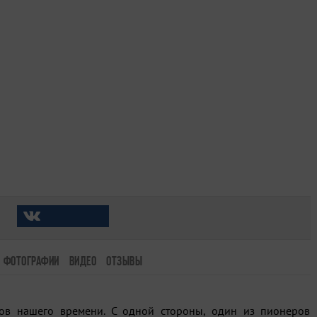
ФОТОГРАФИИ
ВИДЕО
ОТЗЫВЫ
ов нашего времени. С одной стороны, один из пионеров