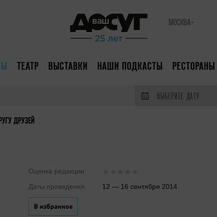
МОСКВА
ТЫ
ТЕАТР
ВЫСТАВКИ
НАШИ ПОДКАСТЫ
РЕСТОРАНЫ
ВЫБЕРИТЕ ДАТУ
РУГУ ДРУЗЕЙ
Оценка редакции
Даты проведения
12 — 16 сентября 2014
В избранное