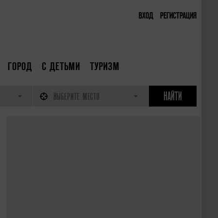
ВХОД
РЕГИСТРАЦИЯ
ГОРОД
С ДЕТЬМИ
ТУРИЗМ
ВЫБЕРИТЕ МЕСТО