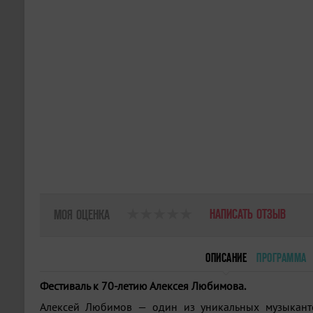
НАПИСАТЬ ОТЗЫВ
МОЯ ОЦЕНКА
ОПИСАНИЕ
ПРОГРАММА
Фестиваль к 70-летию Алексея Любимова.
Алексей Любимов — один из уникальных музыкант