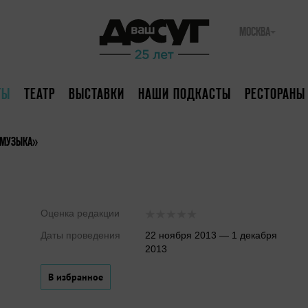
МОСКВА
ТЫ
ТЕАТР
ВЫСТАВКИ
НАШИ ПОДКАСТЫ
РЕСТОРАНЫ
 МУЗЫКА»
Оценка редакции
Даты проведения
22 ноября 2013 — 1 декабря
2013
В избранное