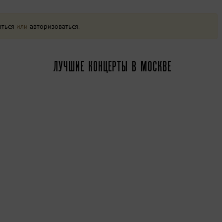
аться
или
авторизоваться
.
ЛУЧШИЕ КОНЦЕРТЫ В МОСКВЕ