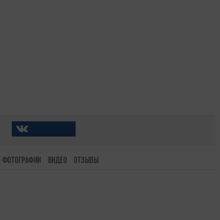
ФОТОГРАФИИ
ВИДЕО
ОТЗЫВЫ