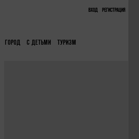
ВХОД
РЕГИСТРАЦИЯ
ГОРОД
С ДЕТЬМИ
ТУРИЗМ