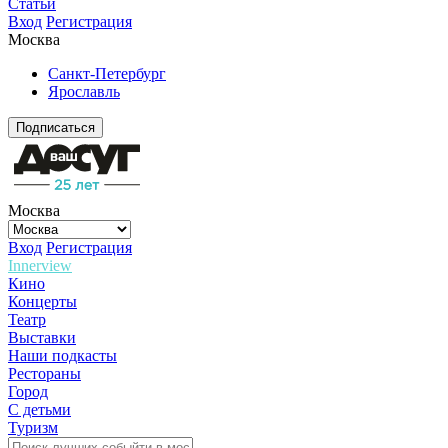
Статьи
Вход
Регистрация
Москва
Санкт-Петербург
Ярославль
Подписаться
Москва
Вход
Регистрация
Innerview
Кино
Концерты
Театр
Выставки
Наши подкасты
Рестораны
Город
С детьми
Туризм