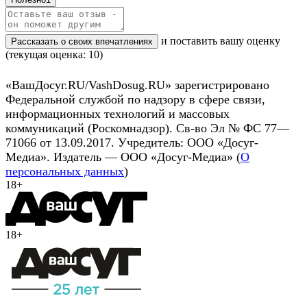
и поставить вашу оценку
Рассказать о своих впечатлениях
(текущая оценка: 10)
«ВашДосуг.RU/VashDosug.RU» зарегистрировано
Федеральной службой по надзору в сфере связи,
информационных технологий и массовых
коммуникаций (Роскомнадзор). Св-во Эл № ФС 77—
71066 от 13.09.2017. Учредитель: ООО «Досуг-
Медиа». Издатель — ООО «Досуг-Медиа» (
О
персональных данных
)
18+
18+