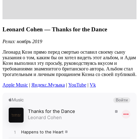
Leonard Cohen — Thanks for the Dance
Релиз: ноябрь 2019
Леонард Коэн прямо перед смертью оставил своему сыну
указания о том, каким бы он хотел видеть этот альбом, и Адам
Коэн выполнил эту просьбу, руководствуясь вкусом и
требованиями знаменитого британского автора. Альбом стал
трогательным и личным прощанием Коэна со своей публикой.
Apple Music
|
Яндекс.Музыка
|
YouTube
|
Vk