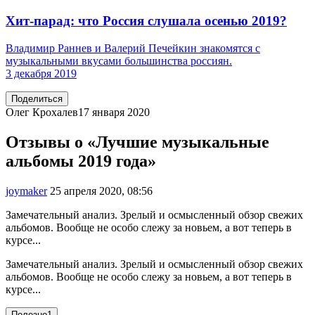
Хит-парад: что Россия слушала осенью 2019?
Владимир Раннев и Валерий Печейкин знакомятся с
музыкальными вкусами большинства россиян.
3 декабря 2019
Поделиться
Олег Крохалев
17 января 2020
Отзывы о «Лучшие музыкальные
альбомы 2019 года»
joymaker
25 апреля 2020, 08:56
Замечательный анализ. Зрелый и осмысленный обзор свежих
альбомов. Вообще не особо слежу за новьем, а вот теперь в
курсе...
Замечательный анализ. Зрелый и осмысленный обзор свежих
альбомов. Вообще не особо слежу за новьем, а вот теперь в
курсе...
Полезно
1