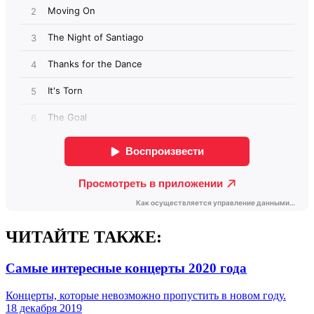
ЧИТАЙТЕ ТАКЖЕ:
Самые интересные концерты 2020 года
Концерты, которые невозможно пропустить в новом году.
18 декабря 2019