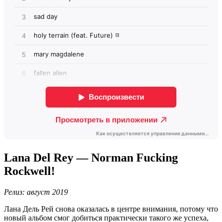
Lana Del Rey — Norman Fucking
Rockwell!
Релиз: август 2019
Лана Дель Рей снова оказалась в центре внимания, потому что
новый альбом смог добиться практически такого же успеха,