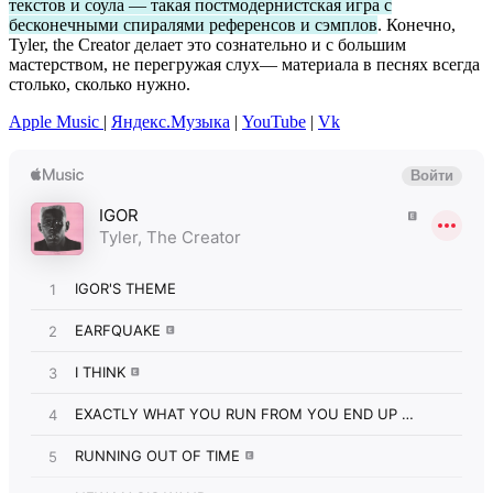
текстов и соула — такая постмодернистская игра с
бесконечными спиралями референсов и сэмплов
. Конечно,
Tyler, the Creator делает это сознательно и с большим
мастерством, не перегружая слух— материала в песнях всегда
столько, сколько нужно.
Apple Music
|
Яндекс.Музыка
|
YouTube
|
Vk