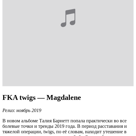
FKA twigs — Magdalene
Релиз: ноябрь 2019
В новом альбоме Талия Барнетт попала практически во все
болевые точки и тренды 2019 года. В период расставания и
тяжелой операции, twigs, по её словам, находит утешение в