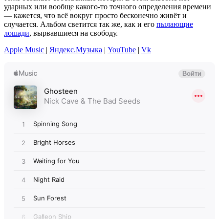
ударных или вообще какого-то точного определения времени
— кажется, что всё вокруг просто бесконечно живёт и
случается. Альбом светится так же, как и его
пылающие
лошади
, вырвавшиеся на свободу.
Apple Music
|
Яндекс.Музыка
|
YouTube
|
Vk