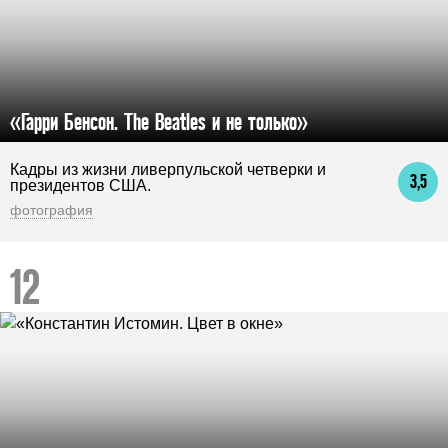
«Гарри Бенсон. The Beatles и не только»
Кадры из жизни ливерпульской четверки и
3,5
президентов США.
фотография