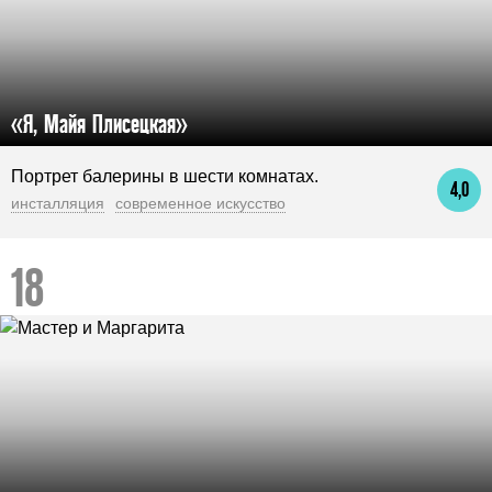
«Я, Майя Плисецкая»
Портрет балерины в шести комнатах.
4,0
инсталляция
современное искусство