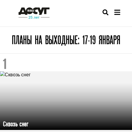
ПЛАНЫ НА ВЫХОДНЫЕ: 17-19 ЯНВАРЯ
Сквозь снег