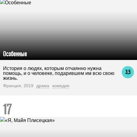
Особенные
История о людях, которым отчаянно нужна
3,5
помощь, и о человеке, подарившем им всю свою
жизнь.
Франция, 2019
драма
комедия