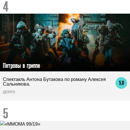
Петровы в гриппе
Спектакль Антона Бутакова по роману Алексея
5,0
Сальникова.
драма