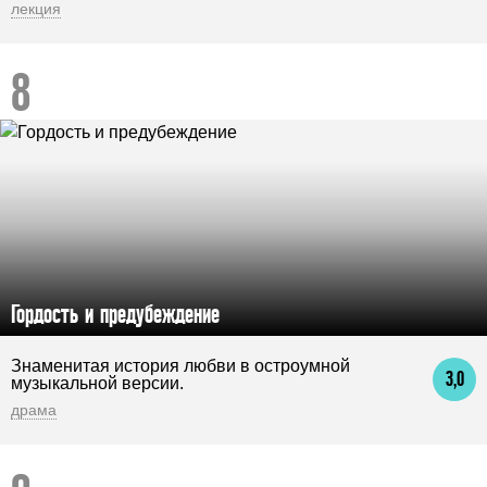
лекция
Гордость и предубеждение
Знаменитая история любви в остроумной
3,0
музыкальной версии.
драма