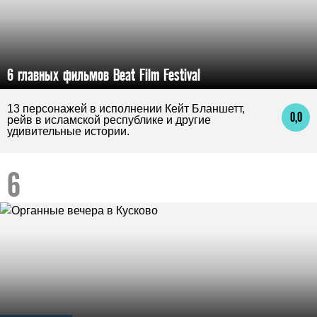
6 главных фильмов Beat Film Festival
13 персонажей в исполнении Кейт Бланшетт,
0,0
рейв в исламской республике и другие
удивительные истории.