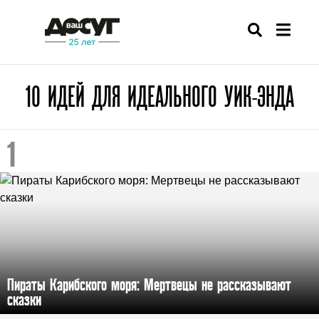
10 ИДЕЙ ДЛЯ ИДЕАЛЬНОГО УИК-ЭНДА
Пираты Карибского моря: Мертвецы не рассказывают
сказки