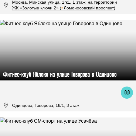
Москва, Минская улица, 1гк1, 1 этаж; на территории
ЖК «Золотые ключи 2» (
•
Ломоносовский проспект)
Фитнес-клуб Яблоко на улице Говорова в Одинцово
0,0
Одинцово, Говорова, 18/1, 3 этаж