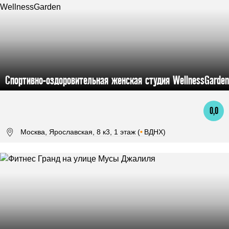
Спортивно-оздоровительная женская студия WellnessGarden
0,0
Москва, Ярославская, 8 к3, 1 этаж (
•
ВДНХ)