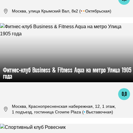
Москва, улица Крымский Вал, 8к2 (
•
•
Октябрьская)
Фитнес-клуб Business & Fitness Aqua на метро Улица 1905
года
0,0
Москва, Краснопресненская набережная, 12, 1 этаж,
1 подъезд, гостиница Crowne Plaza (
•
Выставочная)