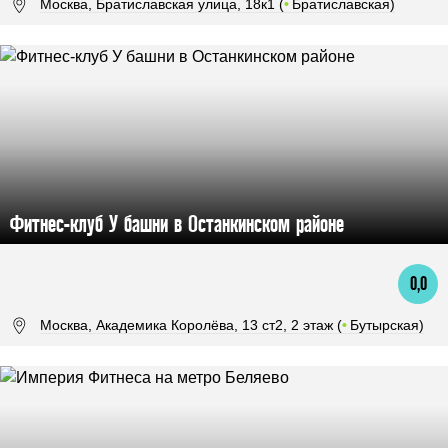
Москва, Братиславская улица, 18к1 (
•
Братиславская)
Фитнес-клуб У башни в Останкинском районе
0,0
Москва, Академика Королёва, 13 ст2, 2 этаж (
•
Бутырская)