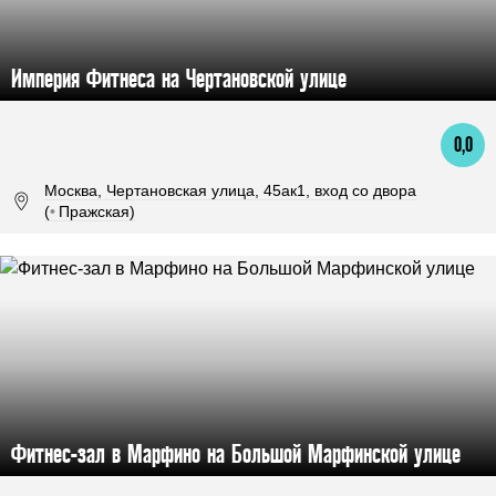
Империя Фитнеса на Чертановской улице
0,0
Москва, Чертановская улица, 45ак1, вход со двора
(
•
Пражская)
Фитнес-зал в Марфино на Большой Марфинской улице