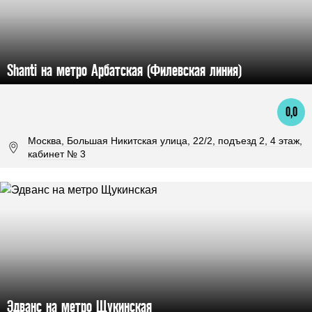
Shanti на метро Арбатская (Филевская линия)
0,0
Москва, Большая Никитская улица, 22/2, подъезд 2, 4 этаж,
кабинет № 3
Эдванс на метро Щукинская