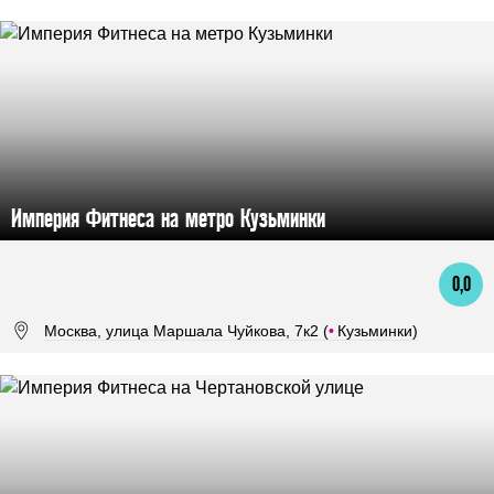
Империя Фитнеса на метро Кузьминки
0,0
Москва, улица Маршала Чуйкова, 7к2 (
•
Кузьминки)