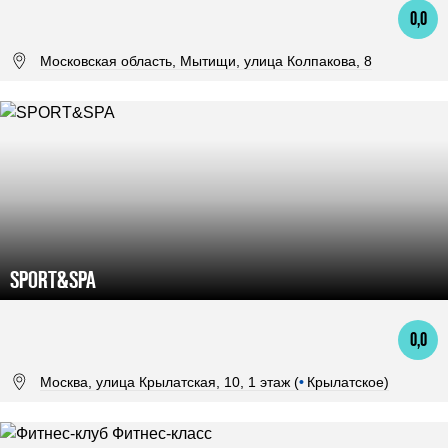
0,0
Московская область, Мытищи, улица Колпакова, 8
SPORT&SPA
0,0
Москва, улица Крылатская, 10, 1 этаж (
•
Крылатское)