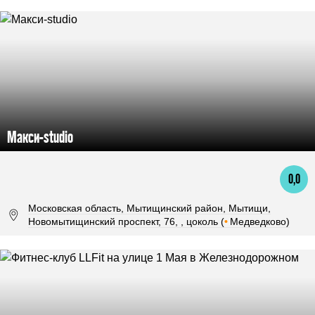
Макси-studio
0,0
Московская область, Мытищинский район, Мытищи,
Новомытищинский проспект, 76, , цоколь (
•
Медведково)