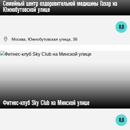
Семейный центр оздоровительной медицины Газар на
Южнобутовской улице
0,0
Москва, Южнобутовская улица, 36
Фитнес-клуб Sky Club на Минской улице
0,0