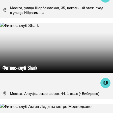
Москва, улица Щербаковская, 35, цокольный этаж, вход
с улицы Ибрагимова
Фитнес-клуб Shark
0,0
Москва, Алтуфьевское шоссе, 44, 1 этаж (
•
Бибирево)