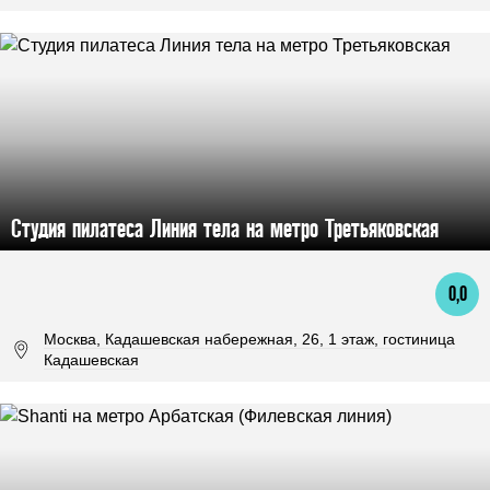
Студия пилатеса Линия тела на метро Третьяковская
0,0
Москва, Кадашевская набережная, 26, 1 этаж, гостиница
Кадашевская