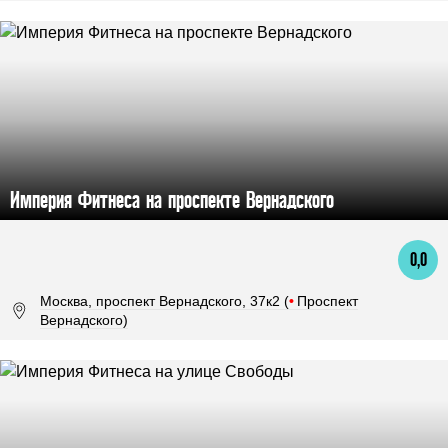
Империя Фитнеса на проспекте Вернадского
0,0
Москва, проспект Вернадского, 37к2 (
•
Проспект
Вернадского)