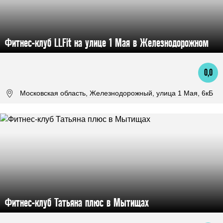
Фитнес-клуб LLFit на улице 1 Мая в Железнодорожном
0,0
Московская область, Железнодорожный, улица 1 Мая, 6кБ
Фитнес-клуб Татьяна плюс в Мытищах