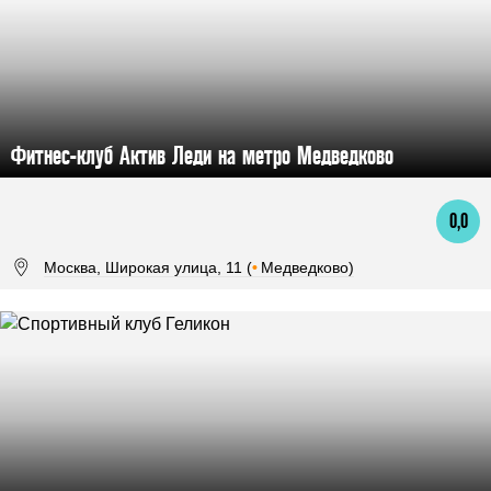
Фитнес-клуб Актив Леди на метро Медведково
0,0
Москва, Широкая улица, 11 (
•
Медведково)