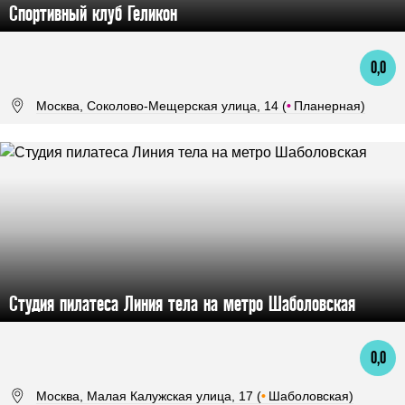
Спортивный клуб Геликон
0,0
Москва, Соколово-Мещерская улица, 14 (
•
Планерная)
Студия пилатеса Линия тела на метро Шаболовская
0,0
Москва, Малая Калужская улица, 17 (
•
Шаболовская)