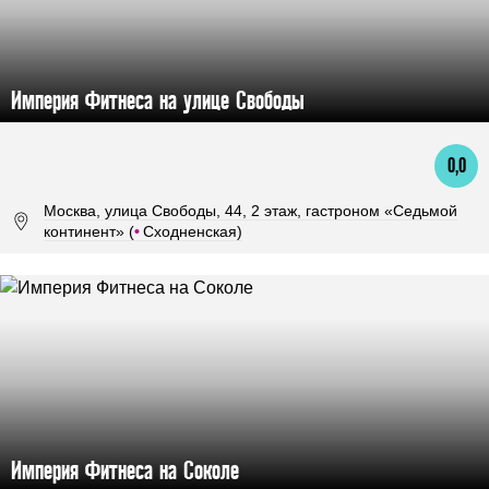
Империя Фитнеса на улице Свободы
0,0
Москва, улица Свободы, 44, 2 этаж, гастроном «Седьмой
континент» (
•
Сходненская)
Империя Фитнеса на Соколе