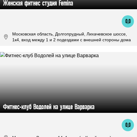
Женская фитнес студия Femina
0,0
Московская область, Долгопрудный, Лихачевское шоссе,
1к4, вход между 1 и 2 подездами с внешней стороны дома
Фитнес-клуб Водолей на улице Варварка
0,0