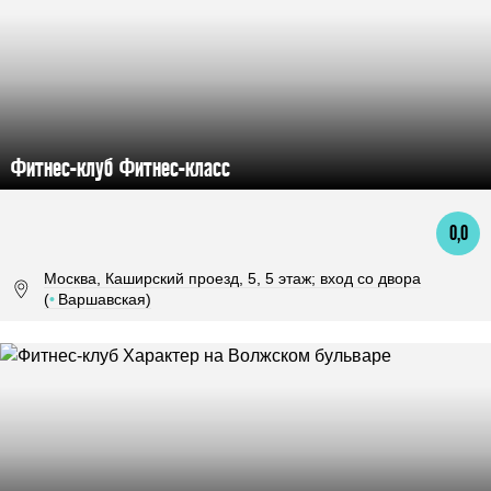
Фитнес-клуб Фитнес-класс
0,0
Москва, Каширский проезд, 5, 5 этаж; вход со двора
(
•
Варшавская)