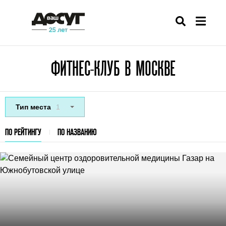
ФИТНЕС-КЛУБ В МОСКВЕ
Тип места
1
ПО РЕЙТИНГУ
ПО НАЗВАНИЮ