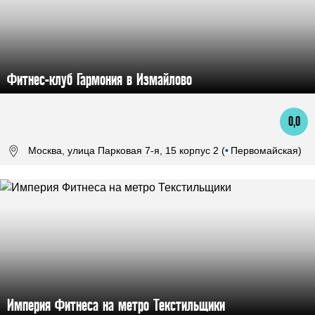
Фитнес-клуб Гармония в Измайлово
0,0
Москва, улица Парковая 7-я, 15 корпус 2 (
•
Первомайская)
Империя Фитнеса на метро Текстильщики