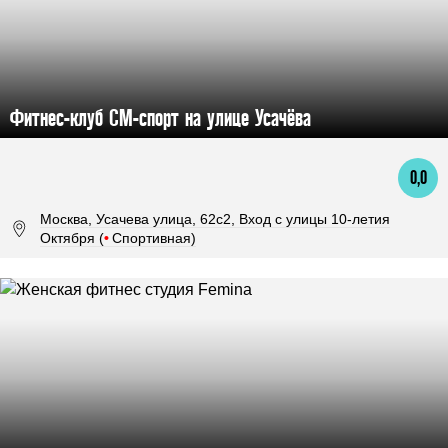
Фитнес-клуб СМ-спорт на улице Усачёва
0,0
Москва, Усачева улица, 62с2, Вход с улицы 10-летия
Октября (
•
Спортивная)