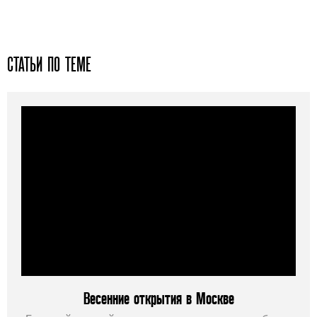
СТАТЬИ ПО ТЕМЕ
Весенние открытия в Москве