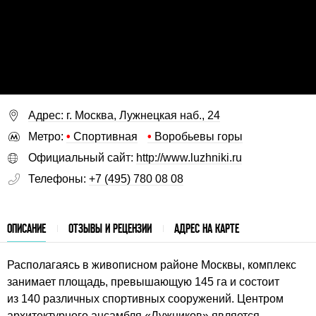
Адрес: г. Москва, Лужнецкая наб., 24
Метро:
•
Спортивная
•
Воробьевы горы
Официальный сайт:
http://www.luzhniki.ru
Телефоны:
+7 (495) 780 08 08
ОПИСАНИЕ
ОТЗЫВЫ И РЕЦЕНЗИИ
АДРЕС НА КАРТЕ
Располагаясь в живописном районе Москвы, комплекс
занимает площадь, превышающую 145 га и состоит
из 140 различных спортивных сооружений. Центром
архитектурного ансамбля «Лужников» является