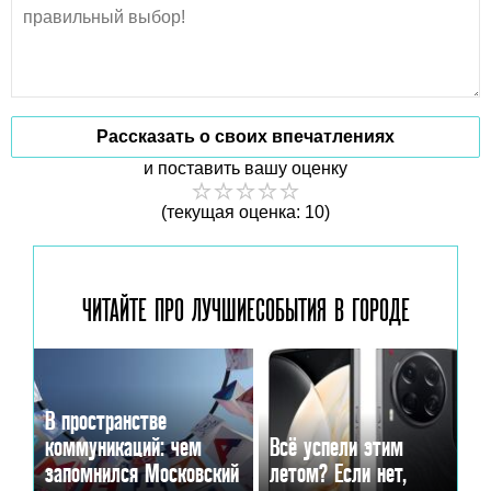
Рассказать о своих впечатлениях
и поставить вашу оценку
(текущая оценка: 10)
ЧИТАЙТЕ ПРО ЛУЧШИЕ
СОБЫТИЯ В ГОРОДЕ
В пространстве
коммуникаций: чем
Всё успели этим
запомнился Московский
летом? Если нет,