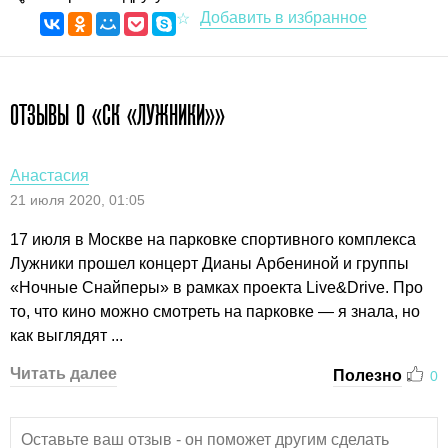
ОТЗЫВЫ О «СК «ЛУЖНИКИ»»
Анастасия
21 июля 2020, 01:05
17 июля в Москве на парковке спортивного комплекса
Лужники прошел концерт Дианы Арбениной и группы
«Ночные Снайперы» в рамках проекта Live&Drive. Про
то, что кино можно смотреть на парковке — я знала, но
как выглядят ...
Читать далее
Полезно
0