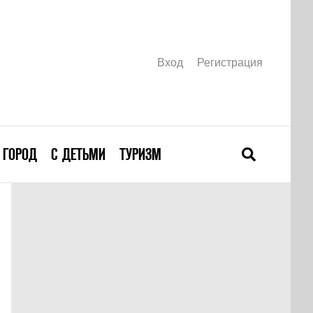
Вход
Регистрация
ГОРОД
С ДЕТЬМИ
ТУРИЗМ