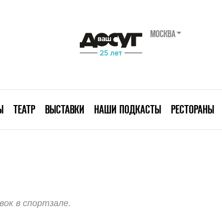
МОСКВА
Ы
ТЕАТР
ВЫСТАВКИ
НАШИ ПОДКАСТЫ
РЕСТОРАНЫ
ок в спортзале.