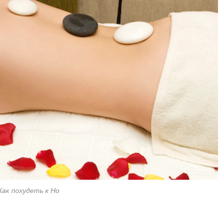
Как похудеть к Но