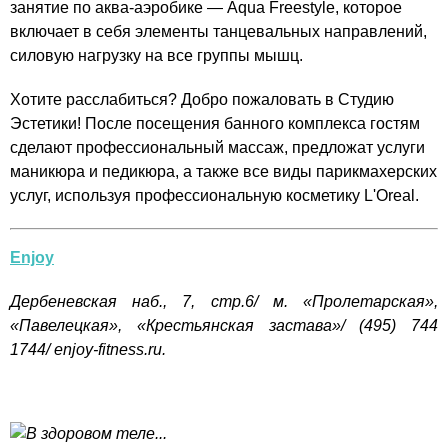
занятие по аква-аэробике — Aqua Freestyle, которое
включает в себя элементы танцевальных направлений,
силовую нагрузку на все группы мышц.
Хотите расслабиться? Добро пожаловать в Студию
Эстетики! После посещения банного комплекса гостям
сделают профессиональный массаж, предложат услуги
маникюра и педикюра, а также все виды парикмахерских
услуг, используя профессиональную косметику
L'Oreal.
Enjoy
Дербеневская наб., 7, стр.6/ м. «Пролетарская»,
«Павелецкая», «Крестьянская застава»/ (495) 744
1744/
enjoy-fitness.ru.