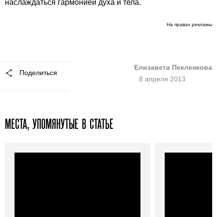
наслаждаться гармонией духа и тела.
На правах рекламы
Елизавета Пекленкова
Поделиться
8 апреля 2013
МЕСТА, УПОМЯНУТЫЕ В СТАТЬЕ