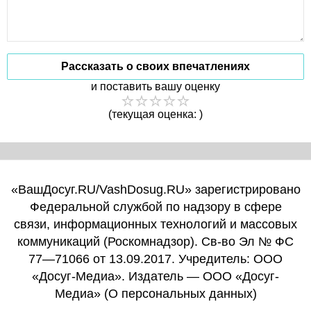
Рассказать о своих впечатлениях
и поставить вашу оценку
(текущая оценка: )
«ВашДосуг.RU/VashDosug.RU» зарегистрировано
Федеральной службой по надзору в сфере
связи, информационных технологий и массовых
коммуникаций (Роскомнадзор). Св-во Эл № ФС
77—71066 от 13.09.2017. Учредитель: ООО
«Досуг-Медиа». Издатель — ООО «Досуг-
Медиа» (
О персональных данных
)