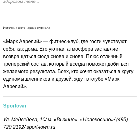
здоровом теле...
Источник фото: архив журнала
«Марк Аврелий» — фитнес-клуб, где гости чувствуют
себя, как дома. Его уютная атмосфера заставляет
возвращаться сюда снова и снова. Плюс отличный
тренерский состав, который всегда поможет добиться
желаемого результата. Всех, кто хочет оказаться в кругу
единомышленников и друзей, ждут в клубе «Марк
Аврелий».
Sportown
Ул. Медведева, 10/ м. «Выхино», «Новокосино»/ (495)
720 2192/
sport-town.ru