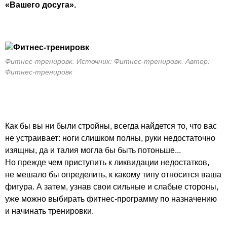
«Вашего досуга».
Фитнес-тренировк. Источник: Фитнес-тренировк. Автор:
Фитнес-тренировк
Как бы вы ни были стройны, всегда найдется то, что вас
не устраивает: ноги слишком полны, руки недостаточно
изящны, да и талия могла бы быть потоньше...
Но прежде чем приступить к ликвидации недостатков,
не мешало бы определить, к какому типу относится ваша
фигура. А затем, узнав свои сильные и слабые стороны,
уже можно выбирать фитнес-программу по назначению
и начинать тренировки.