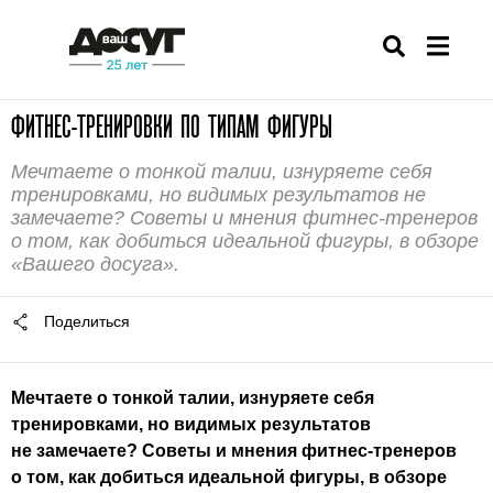
ФИТНЕС-ТРЕНИРОВКИ ПО ТИПАМ ФИГУРЫ
Мечтаете о тонкой талии, изнуряете себя
тренировками, но видимых результатов не
замечаете? Советы и мнения фитнес-тренеров
о том, как добиться идеальной фигуры, в обзоре
«Вашего досуга».
Поделиться
Мечтаете о тонкой талии, изнуряете себя
тренировками, но видимых результатов
не замечаете? Советы и мнения фитнес-тренеров
о том, как добиться идеальной фигуры, в обзоре