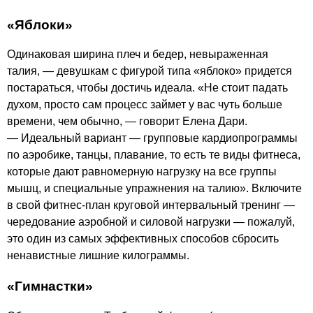
«Яблоки»
Одинаковая ширина плеч и бедер, невыраженная
талия, — девушкам с фигурой типа «яблоко» придется
постараться, чтобы достичь идеала. «Не стоит падать
духом, просто сам процесс займет у вас чуть больше
времени, чем обычно, — говорит Елена Дари.
— Идеальный вариант — групповые кардиопрограммы
по аэробике, танцы, плавание, то есть те виды фитнеса,
которые дают равномерную нагрузку на все группы
мышц, и специальные упражнения на талию». Включите
в свой фитнес-план круговой интервальный тренинг —
чередование аэробной и силовой нагрузки — пожалуй,
это один из самых эффективных способов сбросить
ненавистные лишние килограммы.
«Гимнастки»