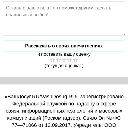
Рассказать о своих впечатлениях
и поставить вашу оценку
(текущая оценка: )
«ВашДосуг.RU/VashDosug.RU» зарегистрировано
Федеральной службой по надзору в сфере
связи, информационных технологий и массовых
коммуникаций (Роскомнадзор). Св-во Эл № ФС
77—71066 от 13.09.2017. Учредитель: ООО