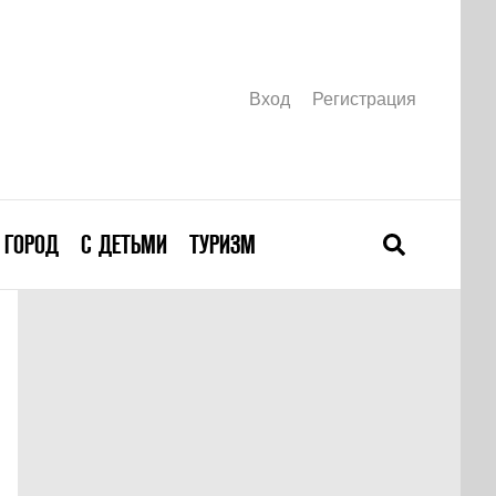
Вход
Регистрация
ГОРОД
С ДЕТЬМИ
ТУРИЗМ