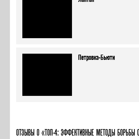
Петровка-Бьюти
ОТЗЫВЫ О «ТОП-4: ЭФФЕКТИВНЫЕ МЕТОДЫ БОРЬБЫ 