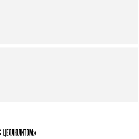
С ЦЕЛЛЮЛИТОМ»