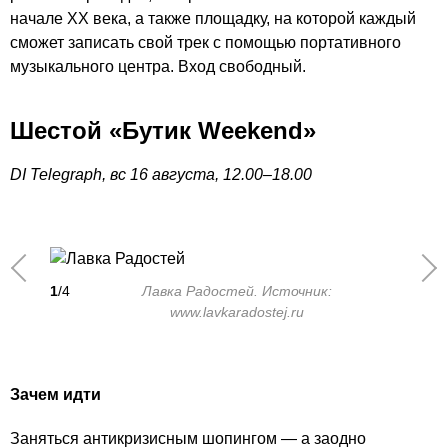
начале XX века, а также площадку, на которой каждый
сможет записать свой трек с помощью портативного
музыкального центра. Вход свободный.
Шестой «Бутик Weekend»
DI Telegraph, вс 16 августа, 12.00–18.00
1
/4
Лавка Радостей. Источник:
www.lavkaradostej.ru
Зачем идти
Заняться антикризисным шопингом — а заодно