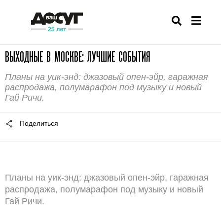
ВЫХОДНЫЕ В МОСКВЕ: ЛУЧШИЕ СОБЫТИЯ
Планы на уик-энд: джазовый опен-эйр, гаражная
распродажа, полумарафон под музыку и новый
Гай Ричи.
Поделиться
Планы на уик-энд: джазовый опен-эйр, гаражная
распродажа, полумарафон под музыку и новый
Гай Ричи.