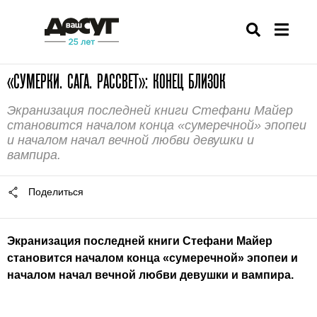
«СУМЕРКИ. САГА. РАССВЕТ»: КОНЕЦ БЛИЗОК
Экранизация последней книги Стефани Майер
становится началом конца «сумеречной» эпопеи
и началом начал вечной любви девушки и
вампира.
Поделиться
Экранизация последней книги Стефани Майер
становится началом конца «сумеречной» эпопеи и
началом начал вечной любви девушки и вампира.