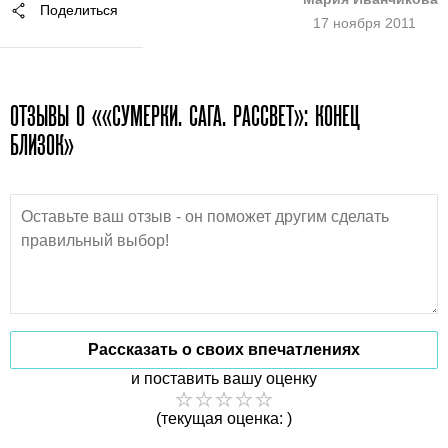
Поделиться
17 ноября 2011
ОТЗЫВЫ О ««СУМЕРКИ. САГА. РАССВЕТ»: КОНЕЦ
БЛИЗОК»
Рассказать о своих впечатлениях
и поставить вашу оценку
(текущая оценка: )