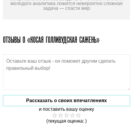
молодого аналитика ложится невероятно сложная
задача — спасти мир
ОТЗЫВЫ О «КОСАЯ ГОЛЛИВУДСКАЯ САЖЕНЬ»
Рассказать о своих впечатлениях
и поставить вашу оценку
(текущая оценка: )