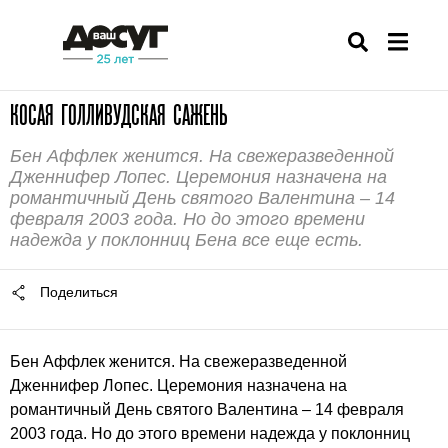
КОСАЯ ГОЛЛИВУДСКАЯ САЖЕНЬ
Бен Аффлек женится. На свежеразведенной
Дженнифер Лопес. Церемония назначена на
романтичный День святого Валентина – 14
февраля 2003 года. Но до этого времени
надежда у поклонниц Бена все еще есть.
Поделиться
Бен Аффлек
женится. На свежеразведенной
Дженнифер Лопес
. Церемония назначена на
романтичный День святого Валентина – 14 февраля
2003 года. Но до этого времени надежда у поклонниц