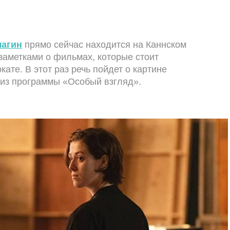
лагин
прямо сейчас находится на Каннском
заметками о фильмах, которые стоит
ате. В этот раз речь пойдет о картине
из программы «Особый взгляд».