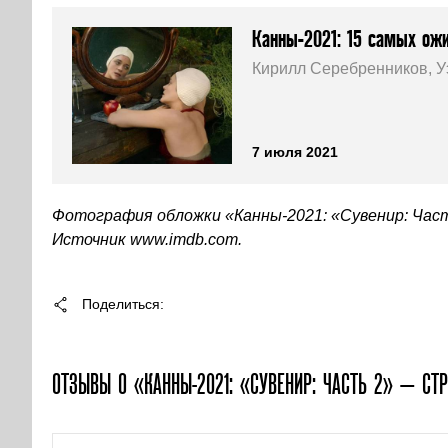
Канны-2021: 15 самых ож
Кирилл Серебренников, У
7 июля 2021
Фотография обложки «Канны-2021: «Сувенир: Част
Источник www.imdb.com.
Поделиться
ОТЗЫВЫ О «КАННЫ-2021: «СУВЕНИР: ЧАСТЬ 2» — СТР