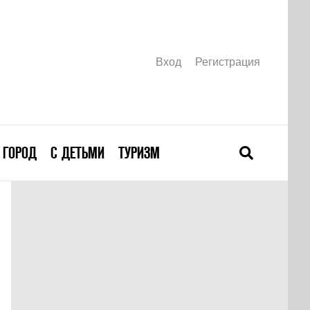
Вход
Регистрация
ГОРОД
С ДЕТЬМИ
ТУРИЗМ