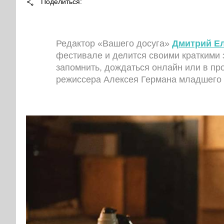
Поделиться
Редактор «Вашего досуга»
Дмитрий Е
фестивале и делится своими краткими 
запомнить, дождаться онлайн или в прок
режиссера Алексея Германа младшего 