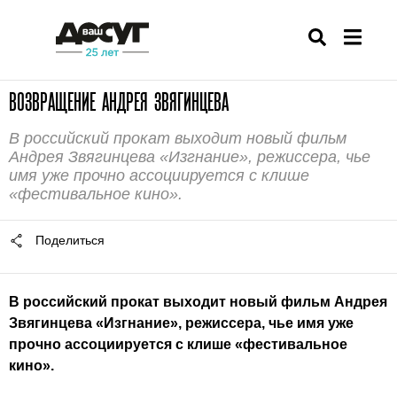
ВОЗВРАЩЕНИЕ АНДРЕЯ ЗВЯГИНЦЕВА
В российский прокат выходит новый фильм
Андрея Звягинцева «Изгнание», режиссера, чье
имя уже прочно ассоциируется с клише
«фестивальное кино».
Поделиться
В российский прокат выходит новый фильм Андрея
Звягинцева
«Изгнание»
, режиссера, чье имя уже
прочно ассоциируется с клише «фестивальное
кино».