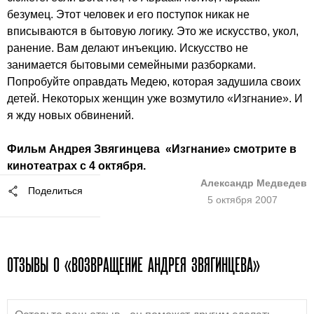
безумец. Этот человек и его поступок никак не
вписываются в бытовую логику. Это же искусство, укол,
ранение. Вам делают инъекцию. Искусство не
занимается бытовыми семейными разборками.
Попробуйте оправдать Медею, которая задушила своих
детей. Некоторых женщин уже возмутило «Изгнание». И
я жду новых обвинений.
Фильм
Андрея Звягинцева
«Изгнание»
смотрите в
кинотеатрах с 4 октября.
Александр Медведев
Поделиться
5 октября 2007
ОТЗЫВЫ О «ВОЗВРАЩЕНИЕ АНДРЕЯ ЗВЯГИНЦЕВА»