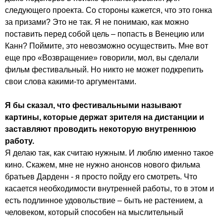
следующего проекта. Со стороны кажется, что это гонка
за призами? Это не так. Я не понимаю, как можно
поставить перед собой цель – попасть в Венецию или
Канн? Поймите, это невозможно осуществить. Мне вот
еще про «Возвращение» говорили, мол, вы сделали
фильм фестивальный. Но никто не может подкрепить
свои слова какими-то аргументами.
Я бы сказал, что фестивальными называют
картины, которые держат зрителя на дистанции и
заставляют проводить некоторую внутреннюю
работу.
Я делаю так, как считаю нужным. И люблю именно такое
кино. Скажем, мне не нужно анонсов нового фильма
братьев Дарденн - я просто пойду его смотреть. Что
касается необходимости внутренней работы, то в этом и
есть подлинное удовольствие – быть не растением, а
человеком, который способен на мыслительный