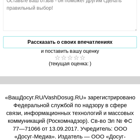
Рассказать о своих впечатлениях
и поставить вашу оценку
(текущая оценка: )
«ВашДосуг.RU/VashDosug.RU» зарегистрировано
Федеральной службой по надзору в сфере
связи, информационных технологий и массовых
коммуникаций (Роскомнадзор). Св-во Эл № ФС
77—71066 от 13.09.2017. Учредитель: ООО
«Досуг-Медиа». Издатель — ООО «Досуг-