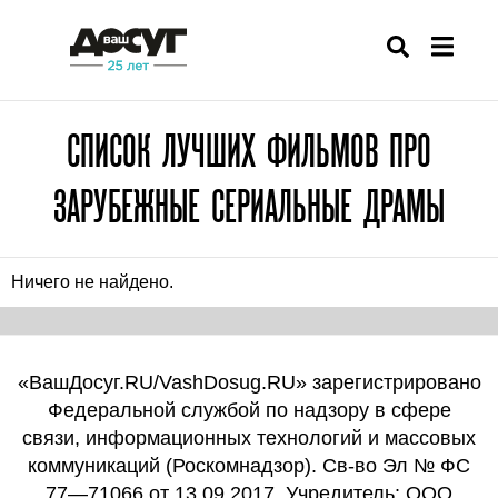
СПИСОК ЛУЧШИХ ФИЛЬМОВ ПРО
ЗАРУБЕЖНЫЕ СЕРИАЛЬНЫЕ ДРАМЫ
Ничего не найдено.
«ВашДосуг.RU/VashDosug.RU» зарегистрировано
Федеральной службой по надзору в сфере
связи, информационных технологий и массовых
коммуникаций (Роскомнадзор). Св-во Эл № ФС
77—71066 от 13.09.2017. Учредитель: ООО