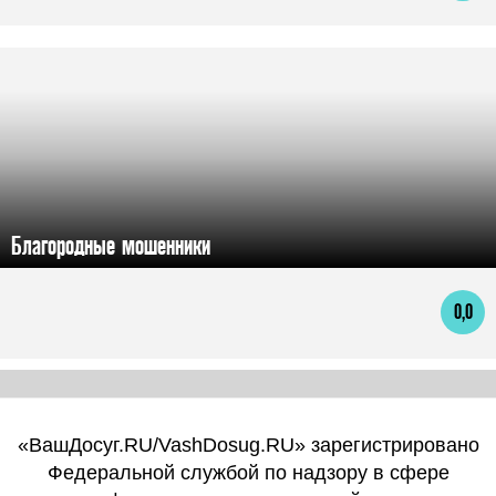
Благородные мошенники
0,0
«ВашДосуг.RU/VashDosug.RU» зарегистрировано
Федеральной службой по надзору в сфере