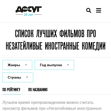
СПИСОК ЛУЧШИХ ФИЛЬМОВ ПРО
НЕЗАТЕЙЛИВЫЕ ИНОСТРАННЫЕ КОМЕДИИ
Жанры
Год выпуска
Страны
ПО РЕЙТИНГУ
ПО НАЗВАНИЮ
Лучшем время препровождением можно считать
просмотр фильмов про «Незатейливые иностранные