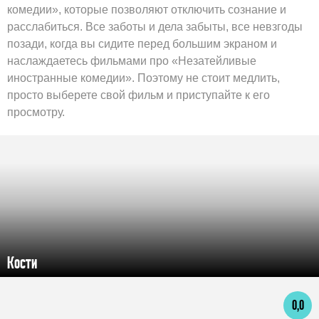
комедии», которые позволяют отключить сознание и
расслабиться. Все заботы и дела забыты, все невзгоды
позади, когда вы сидите перед большим экраном и
наслаждаетесь фильмами про «Незатейливые
иностранные комедии». Поэтому не стоит медлить,
просто выберете свой фильм и приступайте к его
просмотру.
Кости
0,0