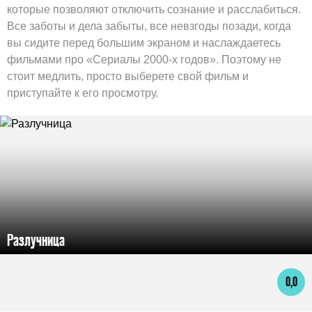
которые позволяют отключить сознание и расслабиться.
Все заботы и дела забыты, все невзгоды позади, когда
вы сидите перед большим экраном и наслаждаетесь
фильмами про «Сериалы 2000-х годов». Поэтому не
стоит медлить, просто выберете свой фильм и
приступайте к его просмотру.
Разлучница
0,0