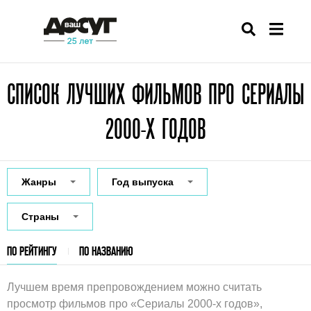
СПИСОК ЛУЧШИХ ФИЛЬМОВ ПРО СЕРИАЛЫ
2000-Х ГОДОВ
Жанры
Год выпуска
Страны
ПО РЕЙТИНГУ
ПО НАЗВАНИЮ
Лучшем время препровождением можно считать
просмотр фильмов про «Сериалы 2000-х годов»,