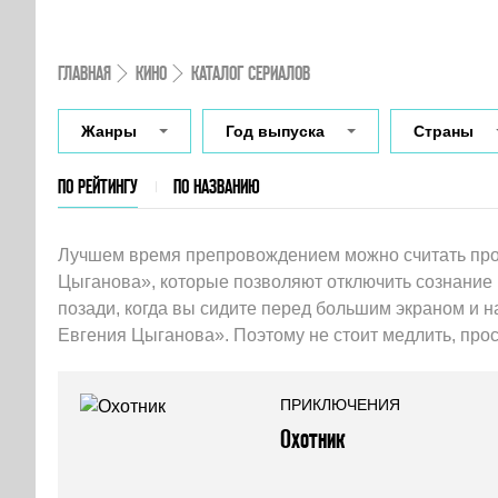
ГЛАВНАЯ
КИНО
КАТАЛОГ СЕРИАЛОВ
Жанры
Год выпуска
Страны
ПО РЕЙТИНГУ
ПО НАЗВАНИЮ
Лучшем время препровождением можно считать про
Цыганова», которые позволяют отключить сознание и
позади, когда вы сидите перед большим экраном и
Евгения Цыганова». Поэтому не стоит медлить, прос
ПРИКЛЮЧЕНИЯ
Охотник