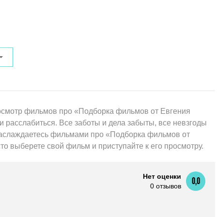
смотр фильмов про «Подборка фильмов от Евгения
 расслабиться. Все заботы и дела забыты, все невзгоды
 наслаждаетесь фильмами про «Подборка фильмов от
то выберете свой фильм и приступайте к его просмотру.
Нет оценки
0,0
0 отзывов