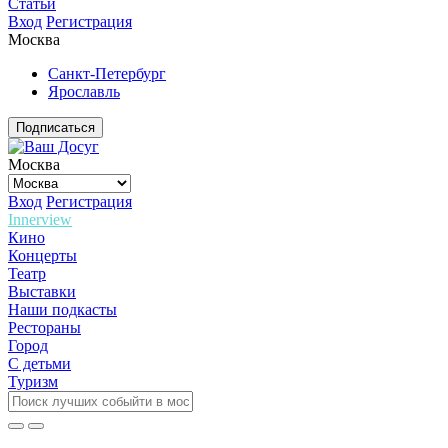
Статьи
Вход
Регистрация
Москва
Санкт-Петербург
Ярославль
Подписаться
Москва
Вход
Регистрация
Innerview
Кино
Концерты
Театр
Выставки
Наши подкасты
Рестораны
Город
С детьми
Туризм