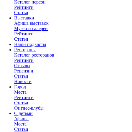
Каталог персон
Рейтинги
Статьи
Выставки
Афиша выставок
Музеи и галереи
Рейтинги
Статьи
Наши подкасты
Рестораны
Каталог ресторанов
Рейтинги
Отзывы
Рецензии
Статьи
Новости
Город
Места
Рейтинги
Статьи
Фитнес-клубы
С детьми
Афиша
Места
Статьи