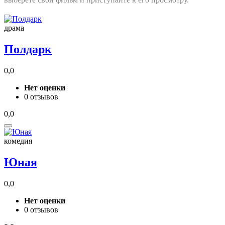
драма
Полдарк
0,0
Нет оценки
0 отзывов
0,0
комедия
Юная
0,0
Нет оценки
0 отзывов