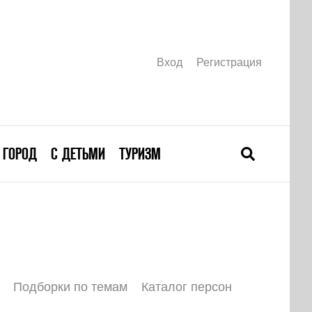
Вход
Регистрация
ГОРОД
С ДЕТЬМИ
ТУРИЗМ
Подборки по темам
Каталог персон