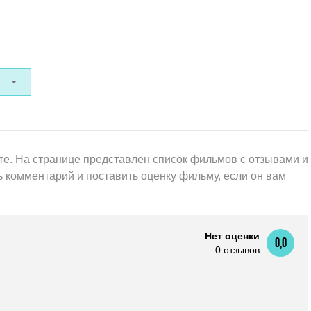
е. На странице представлен список фильмов с отзывами и
 комментарий и поставить оценку фильму, если он вам
Нет оценки
0,0
0 отзывов