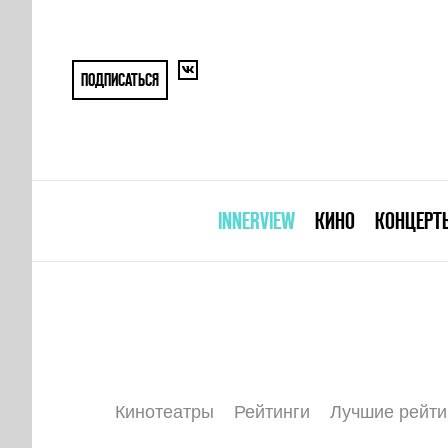
ПОДПИСАТЬСЯ
INNERVIEW
КИНО
КОНЦЕРТ
Кинотеатры
Рейтинги
Лучшие рейти