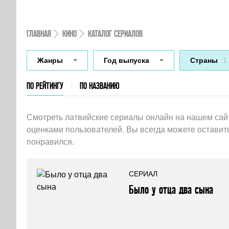
ГЛАВНАЯ
КИНО
КАТАЛОГ СЕРИАЛОВ
Жанры
Год выпуска
Страны
1
ПО РЕЙТИНГУ
ПО НАЗВАНИЮ
Смотреть латвийские сериалы онлайн на нашем сайт
оценками пользователей. Вы всегда можете оставить
понравился.
СЕРИАЛ
Было у отца два сына