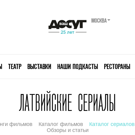
МОСКВА
Ы
ТЕАТР
ВЫСТАВКИ
НАШИ ПОДКАСТЫ
РЕСТОРАНЫ
ЛАТВИЙСКИЕ СЕРИАЛЫ
нги фильмов
Каталог фильмов
Каталог сериалов
Обзоры и статьи