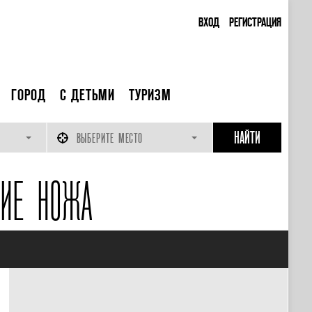
ВХОД
РЕГИСТРАЦИЯ
ГОРОД
С ДЕТЬМИ
ТУРИЗМ
ВЫБЕРИТЕ МЕСТО
НИЕ НОЖА