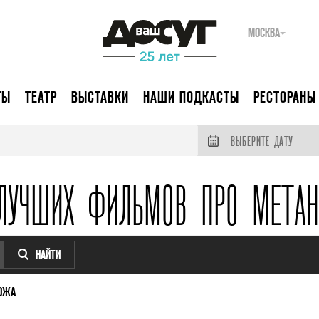
МОСКВА
ТЫ
ТЕАТР
ВЫСТАВКИ
НАШИ ПОДКАСТЫ
РЕСТОРАНЫ
ВЫБЕРИТЕ ДАТУ
ЛУЧШИХ ФИЛЬМОВ ПРО МЕТА
НАЙТИ
ОЖА