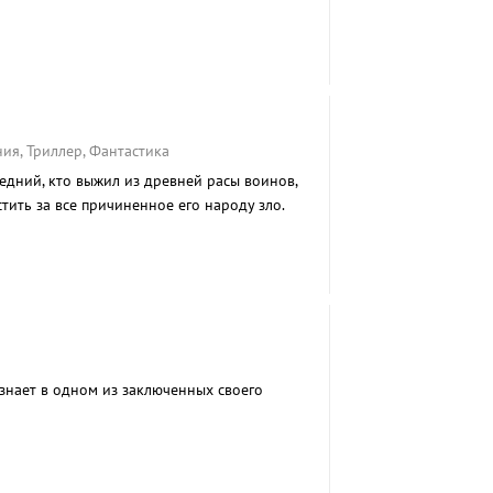
ия, Триллер, Фантастика
едний, кто выжил из древней расы воинов,
тить за все причиненное его народу зло.
знает в одном из заключенных своего