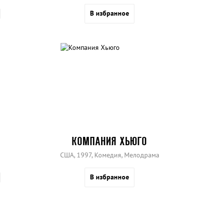
В избранное
КОМПАНИЯ ХЬЮГО
США, 1997, Комедия, Мелодрама
В избранное