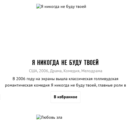
Я НИКОГДА НЕ БУДУ ТВОЕЙ
США, 2006, Драма, Комедия, Мелодрама
В 2006 году на экраны вышла классическая голливудская
романтическая комедия Я никогда не буду твоей, главные роли в
которой исполнили известные актёры.
В избранное