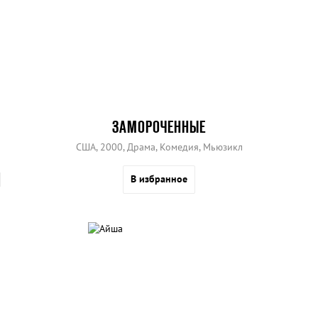
ЗАМОРОЧЕННЫЕ
США, 2000, Драма, Комедия, Мьюзикл
В избранное