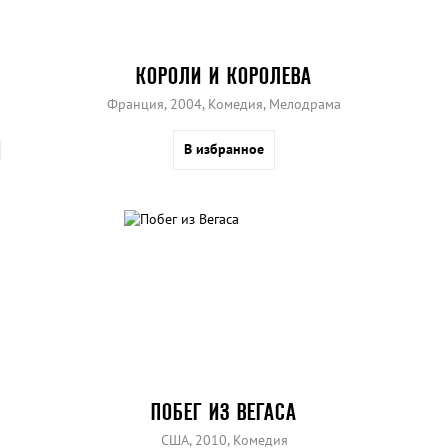
КОРОЛИ И КОРОЛЕВА
Франция, 2004, Комедия, Мелодрама
В избранное
ПОБЕГ ИЗ ВЕГАСА
США, 2010, Комедия