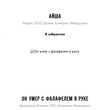
АЙША
Индия, 2010, Драма, Комедия, Мелодрама
В избранное
ОН УМЕР С ФАЛАФЕЛЕМ В РУКЕ
Австралия, Италия, 2001, Комедия, Мелодрама