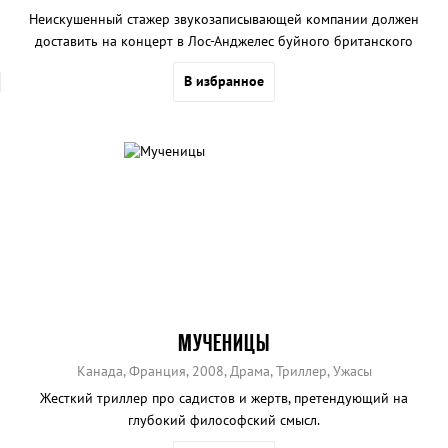
Неискушенный стажер звукозаписывающей компании должен
доставить на концерт в Лос-Анджелес буйного британского
рокера.
В избранное
МУЧЕНИЦЫ
Канада, Франция, 2008, Драма, Триллер, Ужасы
Жесткий триллер про садистов и жертв, претендующий на
глубокий философский смысл.