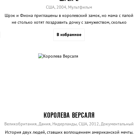
США, 2004, Мультфильм
Шрэк и Фиона приглашены в королевский замок, но мама с папой
не столько хотят поздравить дочку с замужеством, сколько
развести ее со Шрэком.
В избранное
КОРОЛЕВА ВЕРСАЛЯ
Великобритания, Дания, Нидерланды, США, 2012, Документальный
История двух людей, ставших воплощением американской мечты.