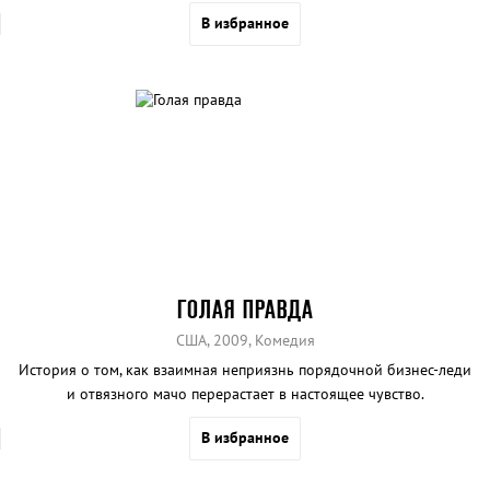
В избранное
ГОЛАЯ ПРАВДА
США, 2009, Комедия
История о том, как взаимная неприязнь порядочной бизнес-леди
и отвязного мачо перерастает в настоящее чувство.
В избранное