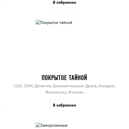
В избранное
ПОКРЫТОЕ ТАЙНОЙ
США, 2004, Детектив, Документальный, Драма, Комедия,
Фантастика, Фэнтези
В избранное