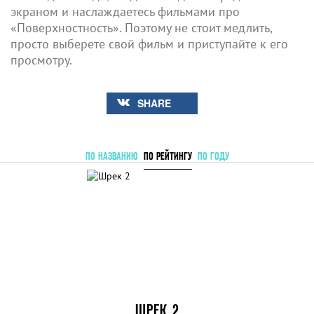
экраном и наслаждаетесь фильмами про
«Поверхностность». Поэтому не стоит медлить,
просто выберете свой фильм и приступайте к его
просмотру.
SHARE
ПО НАЗВАНИЮ
ПО РЕЙТИНГУ
ПО ГОДУ
ШРЕК 2