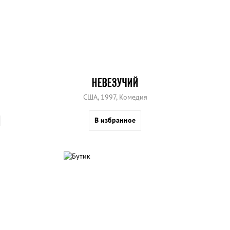
НЕВЕЗУЧИЙ
США, 1997, Комедия
В избранное