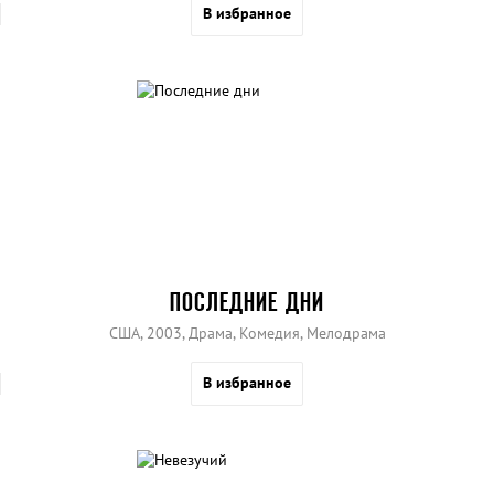
В избранное
ПОСЛЕДНИЕ ДНИ
США, 2003, Драма, Комедия, Мелодрама
В избранное