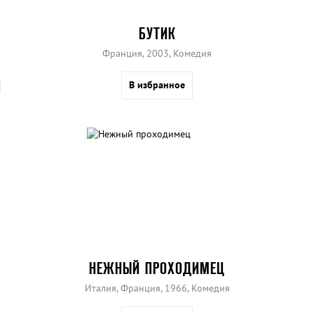
БУТИК
Франция, 2003, Комедия
В избранное
НЕЖНЫЙ ПРОХОДИМЕЦ
Италия, Франция, 1966, Комедия