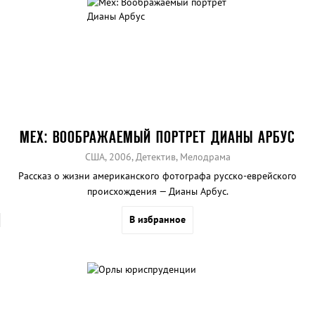
МЕХ: ВООБРАЖАЕМЫЙ ПОРТРЕТ ДИАНЫ АРБУС
США, 2006, Детектив, Мелодрама
Рассказ о жизни американского фотографа русско-еврейского
происхождения — Дианы Арбус.
В избранное