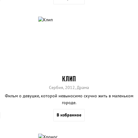
КЛИП
Сербия, 2012, Драма
Фильм о девушке, которой невыносимо скучно жить в маленьком
городе.
В избранное