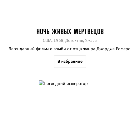
НОЧЬ ЖИВЫХ МЕРТВЕЦОВ
США, 1968, Детектив, Ужасы
Легендарный фильм о зомби от отца жанра Джорджа Ромеро.
В избранное