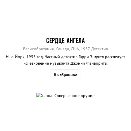
СЕРДЦЕ АНГЕЛА
Великобритания, Канада, США, 1987, Детектив
Нью-Йорк, 1955 год. Частный детектив Гарри Энджел расследует
исчезновение музыканта Джонни Фэйворита.
В избранное