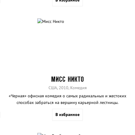
МИСС НИКТО
США, 2010, Комедия
«Черная» офисная комедия о самых радикальных и жестоких
способах забраться на вершину карьерной лестницы.
В избранное