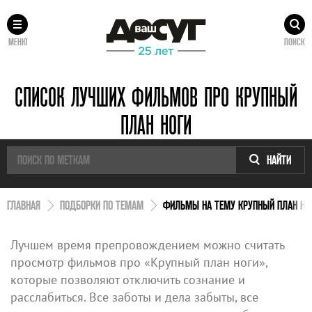
МЕНЮ
ПОИСК
СПИСОК ЛУЧШИХ ФИЛЬМОВ ПРО КРУПНЫЙ
ПЛАН НОГИ
НАЙТИ
ГЛАВНАЯ
ПОДБОРКИ ПО ТЕМАМ
ФИЛЬМЫ НА ТЕМУ КРУПНЫЙ ПЛАН НО
Лучшем время препровождением можно считать
просмотр фильмов про «Крупный план ноги»,
которые позволяют отключить сознание и
расслабиться. Все заботы и дела забыты, все