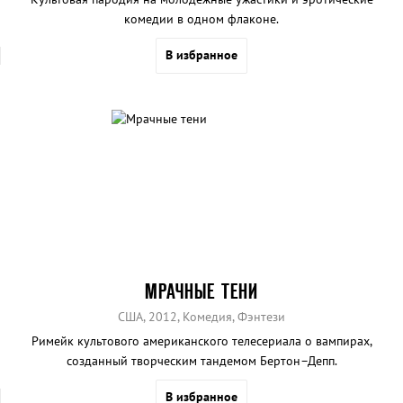
комедии в одном флаконе.
В избранное
МРАЧНЫЕ ТЕНИ
США, 2012, Комедия, Фэнтези
Римейк культового американского телесериала о вампирах,
созданный творческим тандемом Бертон–Депп.
В избранное