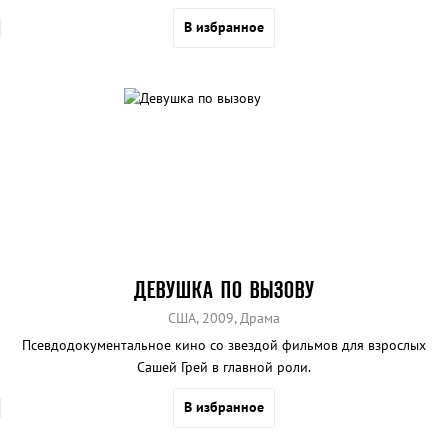
В избранное
ДЕВУШКА ПО ВЫЗОВУ
США, 2009, Драма
Псевдодокументальное кино со звездой фильмов для взрослых
Сашей Грей в главной роли.
В избранное