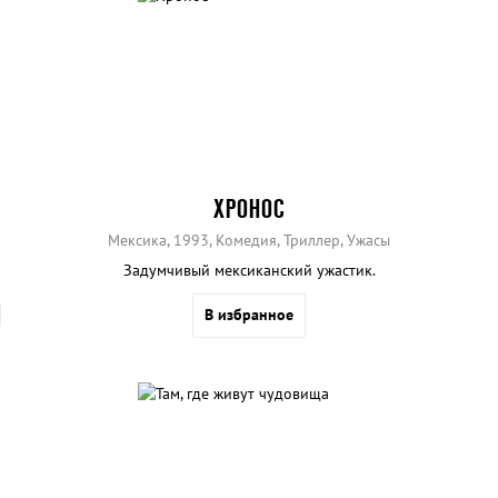
ХРОНОС
Мексика, 1993, Комедия, Триллер, Ужасы
Задумчивый мексиканский ужастик.
В избранное