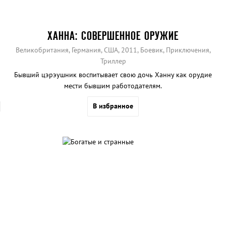
ХАННА: СОВЕРШЕННОЕ ОРУЖИЕ
Великобритания, Германия, США, 2011, Боевик, Приключения,
Триллер
Бывший цэрэушник воспитывает свою дочь Ханну как орудие
мести бывшим работодателям.
В избранное