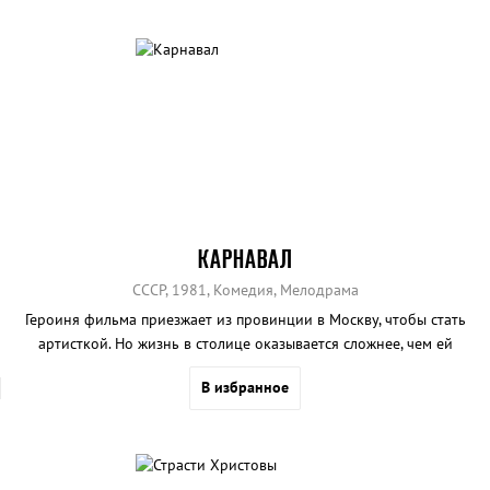
КАРНАВАЛ
СССР, 1981, Комедия, Мелодрама
Героиня фильма приезжает из провинции в Москву, чтобы стать
артисткой. Но жизнь в столице оказывается сложнее, чем ей
казалось.
В избранное