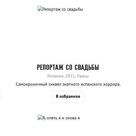
РЕПОРТАЖ СО СВАДЬБЫ
Испания, 2011, Ужасы
Самоироничный сиквел знатного испанского хоррора.
В избранное