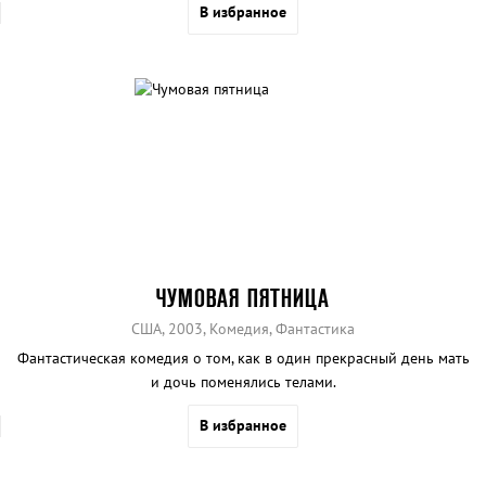
В избранное
ЧУМОВАЯ ПЯТНИЦА
США, 2003, Комедия, Фантастика
Фантастическая комедия о том, как в один прекрасный день мать
и дочь поменялись телами.
В избранное