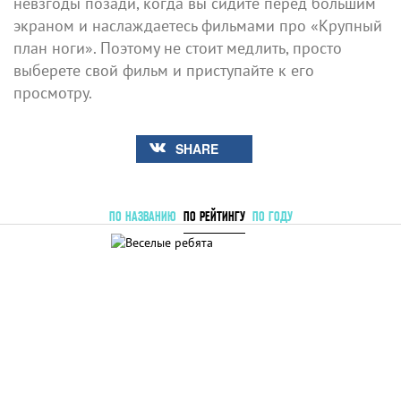
невзгоды позади, когда вы сидите перед большим
экраном и наслаждаетесь фильмами про «Крупный
план ноги». Поэтому не стоит медлить, просто
выберете свой фильм и приступайте к его
просмотру.
SHARE
ПО НАЗВАНИЮ
ПО РЕЙТИНГУ
ПО ГОДУ