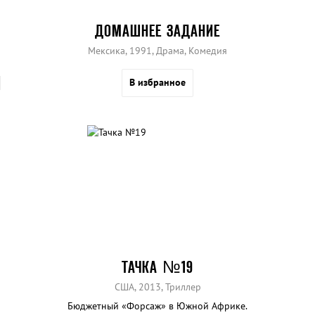
ДОМАШНЕЕ ЗАДАНИЕ
Мексика, 1991, Драма, Комедия
В избранное
ТАЧКА №19
США, 2013, Триллер
Бюджетный «Форсаж» в Южной Африке.