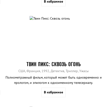
В избранное
ТВИН ПИКС: СКВОЗЬ ОГОНЬ
США, Франция, 1992, Детектив, Триллер, Ужасы
Полнометражный фильм, который может быть одновременно и
прологом, и эпилогом к одноименному телесериалу.
В избранное