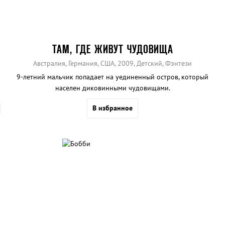
ТАМ, ГДЕ ЖИВУТ ЧУДОВИЩА
Австралия, Германия, США, 2009, Детский, Фэнтези
9-летний мальчик попадает на уединенный остров, который
населен диковинными чудовищами.
В избранное