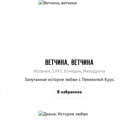
ВЕТЧИНА, ВЕТЧИНА
Испания, 1992, Комедия, Мелодрама
Запутанная история любви с Пенелопой Крус.
В избранное