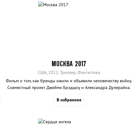
МОСКВА 2017
США, 2012, Триллер, Фантастика
Фильм о том, как бренды ожили и объявили человечеству войну.
Совместный проект Джейми Брэдшоу и Александра Дулерайна.
В избранное