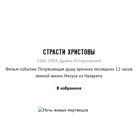
СТРАСТИ ХРИСТОВЫ
США, 2004, Драма, Исторический
Фильм-событие. Потрясающая душу хроника последних 12 часов
земной жизни Иисуса из Назарета.
В избранное