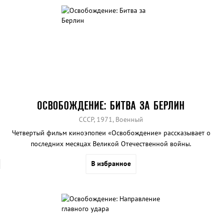
ОСВОБОЖДЕНИЕ: БИТВА ЗА БЕРЛИН
СССР, 1971, Военный
Четвертый фильм киноэпопеи «Освобождение» рассказывает о
последних месяцах Великой Отечественной войны.
В избранное