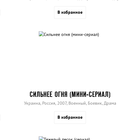
В избранное
СИЛЬНЕЕ ОГНЯ (МИНИ-СЕРИАЛ)
Украина, Россия, 2007, Военный, Боевик, Драма
В избранное