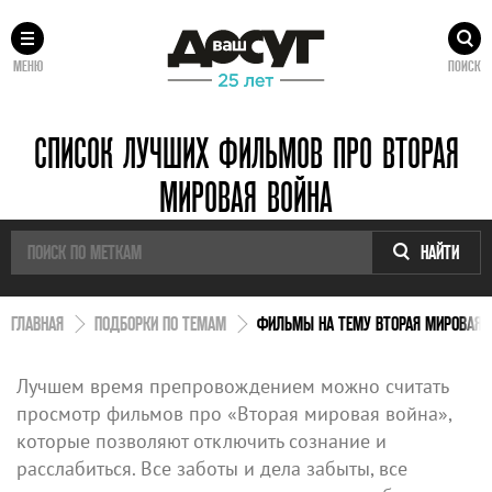
МЕНЮ
ПОИСК
СПИСОК ЛУЧШИХ ФИЛЬМОВ ПРО ВТОРАЯ
МИРОВАЯ ВОЙНА
НАЙТИ
ГЛАВНАЯ
ПОДБОРКИ ПО ТЕМАМ
ФИЛЬМЫ НА ТЕМУ ВТОРАЯ МИРОВАЯ 
Лучшем время препровождением можно считать
просмотр фильмов про «Вторая мировая война»,
которые позволяют отключить сознание и
расслабиться. Все заботы и дела забыты, все