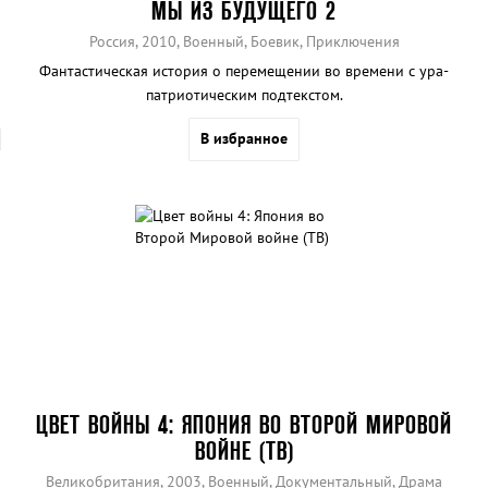
МЫ ИЗ БУДУЩЕГО 2
Россия, 2010, Военный, Боевик, Приключения
Фантастическая история о перемещении во времени с ура-
патриотическим подтекстом.
В избранное
ЦВЕТ ВОЙНЫ 4: ЯПОНИЯ ВО ВТОРОЙ МИРОВОЙ
ВОЙНЕ (ТВ)
Великобритания, 2003, Военный, Документальный, Драма