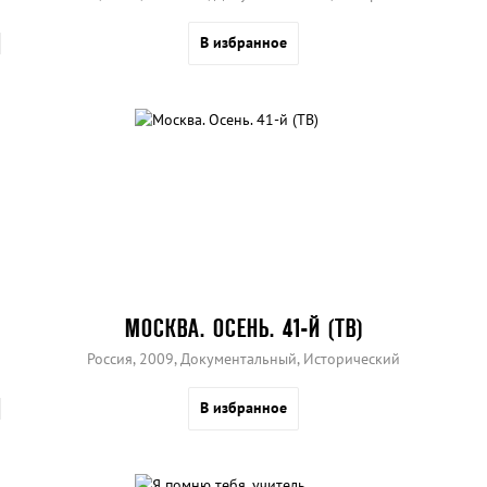
В избранное
МОСКВА. ОСЕНЬ. 41-Й (ТВ)
Россия, 2009, Документальный, Исторический
В избранное