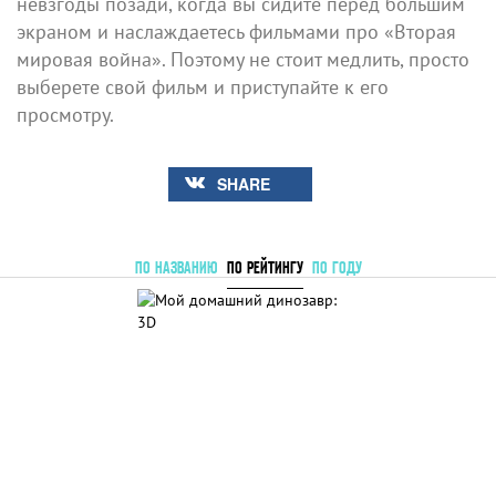
невзгоды позади, когда вы сидите перед большим
экраном и наслаждаетесь фильмами про «Вторая
мировая война». Поэтому не стоит медлить, просто
выберете свой фильм и приступайте к его
просмотру.
SHARE
ПО НАЗВАНИЮ
ПО РЕЙТИНГУ
ПО ГОДУ