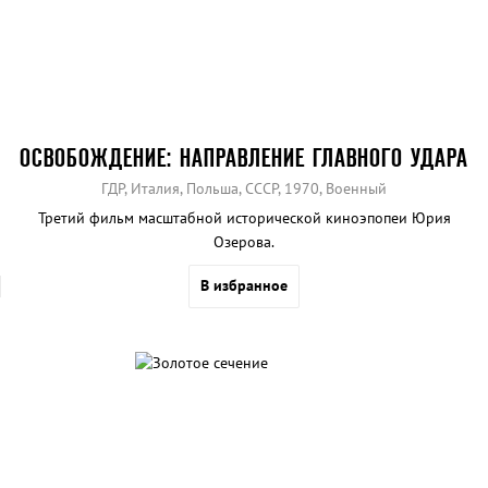
ОСВОБОЖДЕНИЕ: НАПРАВЛЕНИЕ ГЛАВНОГО УДАРА
ГДР, Италия, Польша, СССР, 1970, Военный
Третий фильм масштабной исторической киноэпопеи Юрия
Озерова.
В избранное