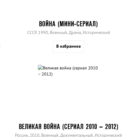
ВОЙНА (МИНИ-СЕРИАЛ)
СССР, 1990, Военный, Драма, Исторический
В избранное
ВЕЛИКАЯ ВОЙНА (СЕРИАЛ 2010 – 2012)
Россия, 2010, Военный, Документальный, Исторический