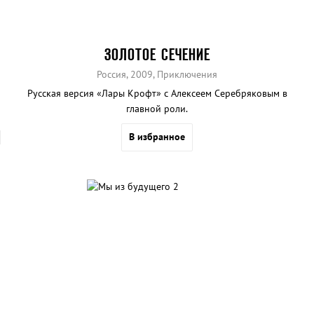
ЗОЛОТОЕ СЕЧЕНИЕ
Россия, 2009, Приключения
Русская версия «Лары Крофт» с Алексеем Серебряковым в
главной роли.
В избранное