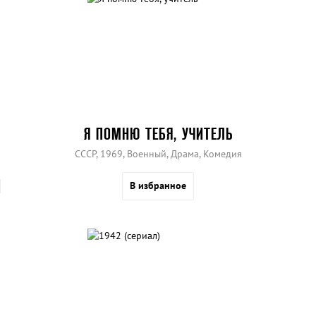
Я ПОМНЮ ТЕБЯ, УЧИТЕЛЬ
СССР, 1969, Военный, Драма, Комедия
В избранное