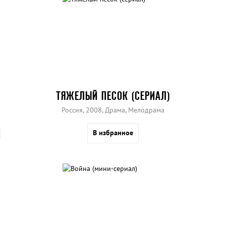
ТЯЖЕЛЫЙ ПЕСОК (СЕРИАЛ)
Россия, 2008, Драма, Мелодрама
В избранное