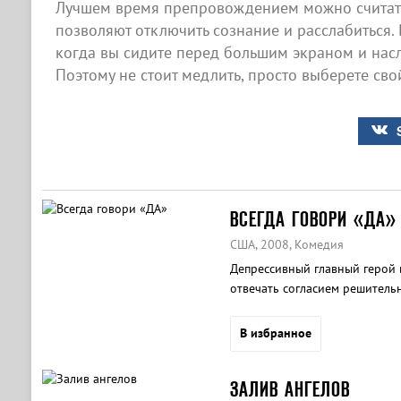
Лучшем время препровождением можно считать
позволяют отключить сознание и расслабиться. 
когда вы сидите перед большим экраном и нас
Поэтому не стоит медлить, просто выберете сво
ВСЕГДА ГОВОРИ «ДА»
США, 2008, Комедия
Депрессивный главный герой в
отвечать согласием решительн
может его привести.
В избранное
ЗАЛИВ АНГЕЛОВ