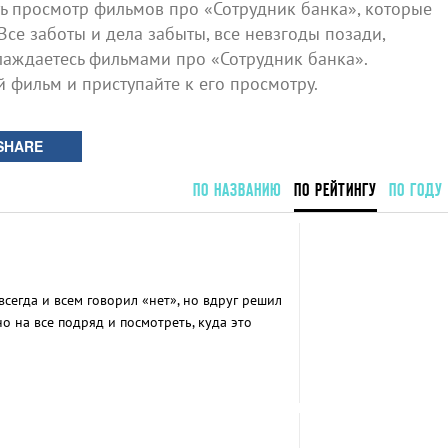
 просмотр фильмов про «Сотрудник банка», которые
Все заботы и дела забыты, все невзгоды позади,
лаждаетесь фильмами про «Сотрудник банка».
й фильм и приступайте к его просмотру.
SHARE
ПО НАЗВАНИЮ
ПО РЕЙТИНГУ
ПО ГОДУ
сегда и всем говорил «нет», но вдруг решил
о на все подряд и посмотреть, куда это