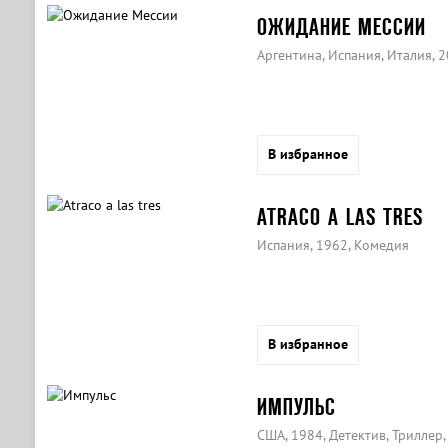
ОЖИДАНИЕ МЕССИИ
Аргентина, Испания, Италия, 
В избранное
ATRACO A LAS TRES
Испания, 1962, Комедия
В избранное
ИМПУЛЬС
США, 1984, Детектив, Триллер,