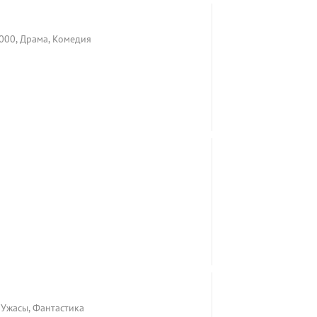
2000, Драма, Комедия
 Ужасы, Фантастика