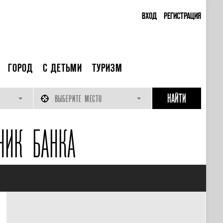
ВХОД
РЕГИСТРАЦИЯ
ГОРОД
С ДЕТЬМИ
ТУРИЗМ
ВЫБЕРИТЕ МЕСТО
НИК БАНКА