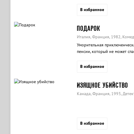
В избранное
ПОДАРОК
Италия, Франция, 1982, Коме
Уморительная приключенческ
пенсии, который не может спа
В избранное
ИЗЯЩНОЕ УБИЙСТВО
Канада, Франция, 1993, Детек
В избранное