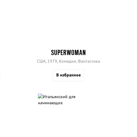
SUPERWOMAN
США, 1979, Комедия, Фантастика
В избранное