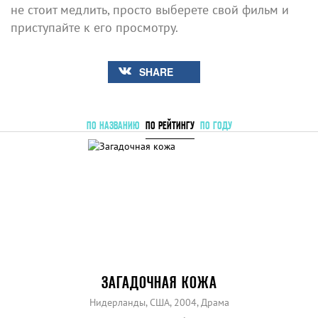
не стоит медлить, просто выберете свой фильм и
приступайте к его просмотру.
SHARE
ПО НАЗВАНИЮ
ПО РЕЙТИНГУ
ПО ГОДУ
ЗАГАДОЧНАЯ КОЖА
Нидерланды, США, 2004, Драма