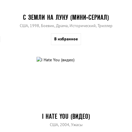
С ЗЕМЛИ НА ЛУНУ (МИНИ-СЕРИАЛ)
США, 1998, Боевик, Драма, Исторический, Триллер
В избранное
I HATE YOU (ВИДЕО)
США, 2004, Ужасы