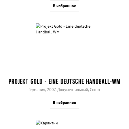
В избранное
PROJEKT GOLD - EINE DEUTSCHE HANDBALL-WM
Германия, 2007, Документальный, Спорт
В избранное