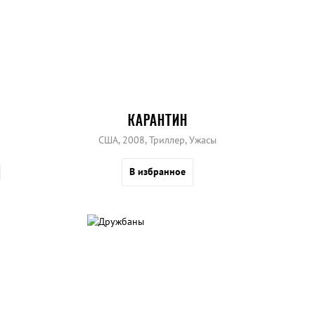
КАРАНТИН
США, 2008, Триллер, Ужасы
В избранное