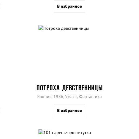
В избранное
ПОТРОХА ДЕВСТВЕННИЦЫ
Япония, 1986, Ужасы, Фантастика
В избранное