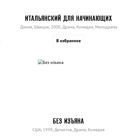
ИТАЛЬЯНСКИЙ ДЛЯ НАЧИНАЮЩИХ
Дания, Швеция, 2000, Драма, Комедия, Мелодрама
В избранное
БЕЗ ИЗЪЯНА
США, 1999, Детектив, Драма, Комедия