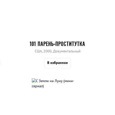
101 ПАРЕНЬ-ПРОСТИТУТКА
США, 2000, Документальный
В избранное