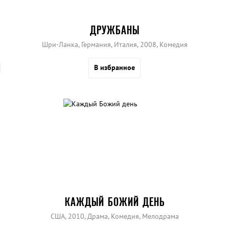
ДРУЖБАНЫ
Шри-Ланка, Германия, Италия, 2008, Комедия
В избранное
КАЖДЫЙ БОЖИЙ ДЕНЬ
США, 2010, Драма, Комедия, Мелодрама