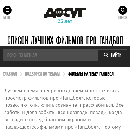
МЕНЮ
ПОИСК
СПИСОК ЛУЧШИХ ФИЛЬМОВ ПРО ГАНДБОЛ
НАЙТИ
ГЛАВНАЯ
ПОДБОРКИ ПО ТЕМАМ
ФИЛЬМЫ НА ТЕМУ ГАНДБОЛ
Лучшем время препровождением можно считать
просмотр фильмов про «Гандбол», которые
позволяют отключить сознание и расслабиться. Все
заботы и дела забыты, все невзгоды позади, когда
вы сидите перед большим экраном и
наслаждаетесь фильмами про «Гандбол». Поэтому