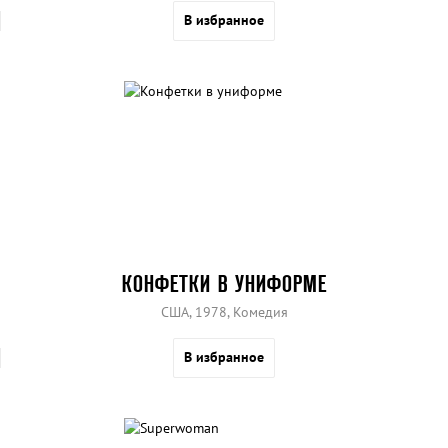
В избранное
КОНФЕТКИ В УНИФОРМЕ
США, 1978, Комедия
В избранное