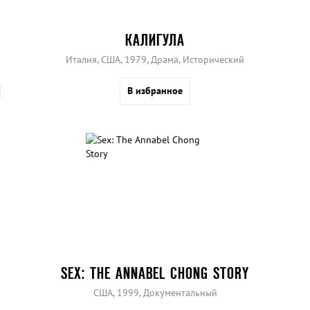
КАЛИГУЛА
Италия, США, 1979, Драма, Исторический
В избранное
SEX: THE ANNABEL CHONG STORY
США, 1999, Документальный