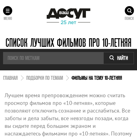
МЕНЮ
ПОИСК
СПИСОК ЛУЧШИХ ФИЛЬМОВ ПРО 10-ЛЕТНЯЯ
НАЙТИ
ГЛАВНАЯ
ПОДБОРКИ ПО ТЕМАМ
ФИЛЬМЫ НА ТЕМУ 10-ЛЕТНЯЯ
Лучшем время препровождением можно считать
просмотр фильмов про «10-летняя», которые
позволяют отключить сознание и расслабиться. Все
заботы и дела забыты, все невзгоды позади, когда
вы сидите перед большим экраном и
наслаждаетесь фильмами про «10-летняя». Поэтому