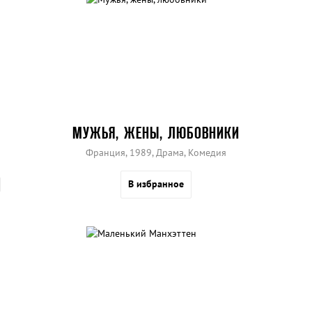
МУЖЬЯ, ЖЕНЫ, ЛЮБОВНИКИ
Франция, 1989, Драма, Комедия
В избранное