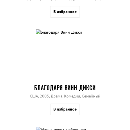
В избранное
БЛАГОДАРЯ ВИНН ДИКСИ
США, 2005, Драма, Комедия, Семейный
В избранное