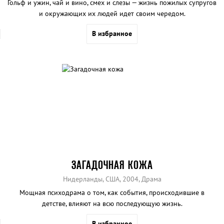
Гольф и ужин, чай и вино, смех и слезы — жизнь пожилых супругов
и окружающих их людей идет своим чередом.
В избранное
ЗАГАДОЧНАЯ КОЖА
Нидерланды, США, 2004, Драма
Мощная психодрама о том, как события, происходившие в
детстве, влияют на всю последующую жизнь.
В избранное