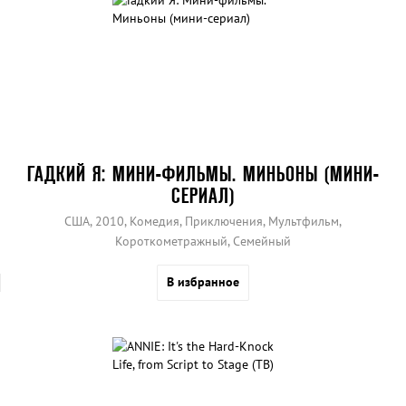
ГАДКИЙ Я: МИНИ-ФИЛЬМЫ. МИНЬОНЫ (МИНИ-
СЕРИАЛ)
США, 2010, Комедия, Приключения, Мультфильм,
Короткометражный, Семейный
В избранное