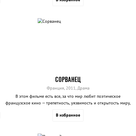
СОРВАНЕЦ
Франция, 2011, Драма
В этом фильме есть все, за что мир любит поэтическое
французское кино — трепетность, уязвимость и открытость миру,
присущие только самому нежному возрасту.
В избранное