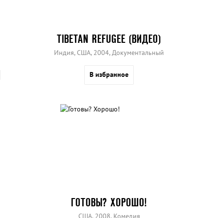
TIBETAN REFUGEE (ВИДЕО)
Индия, США, 2004, Документальный
В избранное
ГОТОВЫ? ХОРОШО!
США, 2008, Комедия