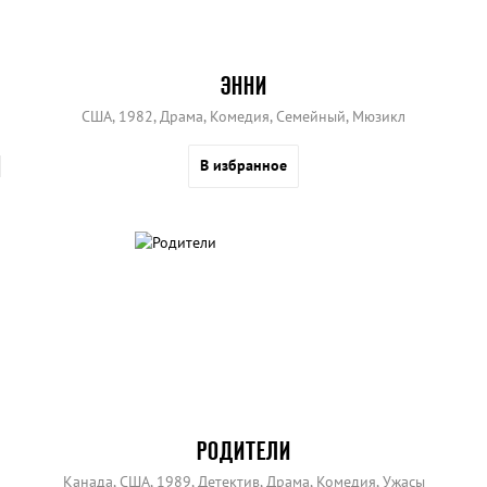
ЭННИ
США, 1982, Драма, Комедия, Семейный, Мюзикл
В избранное
РОДИТЕЛИ
Канада, США, 1989, Детектив, Драма, Комедия, Ужасы