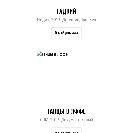
ГАДКИЙ
Индия, 2013, Детектив, Триллер
В избранное
ТАНЦЫ В ЯФФЕ
США, 2013, Документальный
В избранное