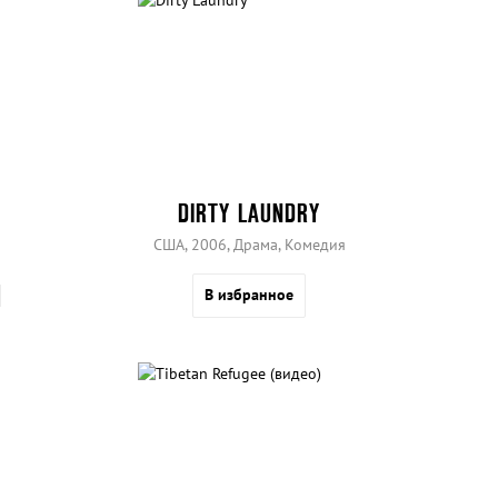
DIRTY LAUNDRY
США, 2006, Драма, Комедия
В избранное