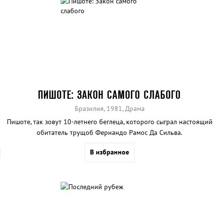
ПИШОТЕ: ЗАКОН САМОГО СЛАБОГО
Бразилия, 1981, Драма
Пишоте, так зовут 10-летнего беглеца, которого сыграл настоящий
обитатель трущоб Фернандо Рамос Да Сильва.
В избранное