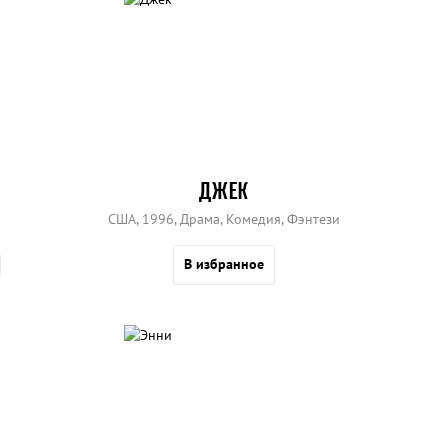
ДЖЕК
США, 1996, Драма, Комедия, Фэнтези
В избранное