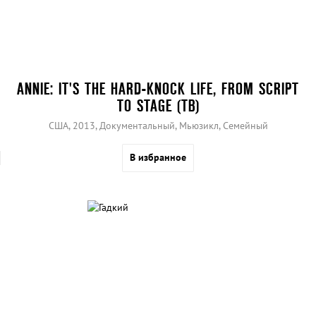
ANNIE: IT'S THE HARD-KNOCK LIFE, FROM SCRIPT
TO STAGE (ТВ)
США, 2013, Документальный, Мьюзикл, Семейный
В избранное