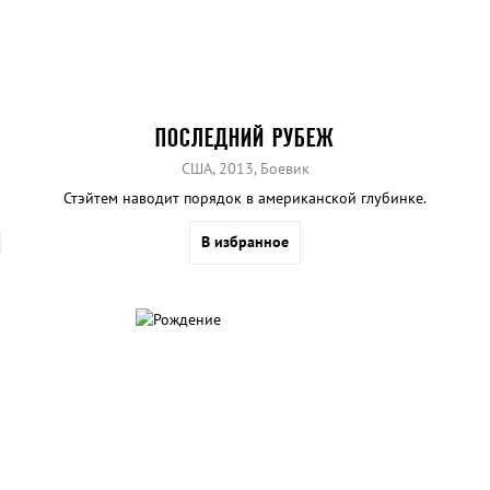
ПОСЛЕДНИЙ РУБЕЖ
США, 2013, Боевик
Стэйтем наводит порядок в американской глубинке.
В избранное