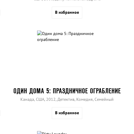
В избранное
ОДИН ДОМА 5: ПРАЗДНИЧНОЕ ОГРАБЛЕНИЕ
Канада, США, 2012, Детектив, Комедия, Семейный
В избранное