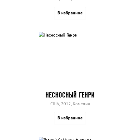
В избранное
НЕСНОСНЫЙ ГЕНРИ
США, 2012, Комедия
В избранное