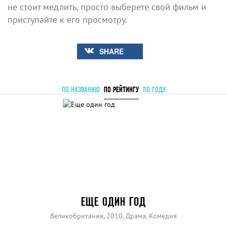
не стоит медлить, просто выберете свой фильм и
приступайте к его просмотру.
SHARE
ПО НАЗВАНИЮ
ПО РЕЙТИНГУ
ПО ГОДУ
ЕЩЕ ОДИН ГОД
Великобритания, 2010, Драма, Комедия