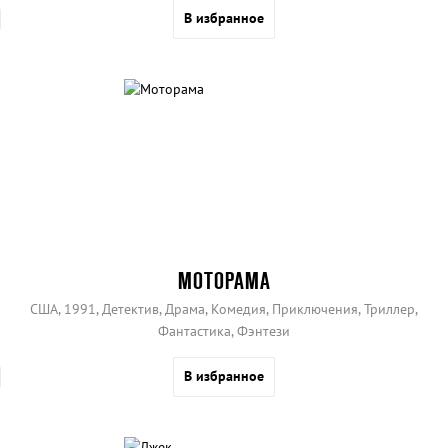
В избранное
МОТОРАМА
США, 1991, Детектив, Драма, Комедия, Приключения, Триллер,
Фантастика, Фэнтези
В избранное