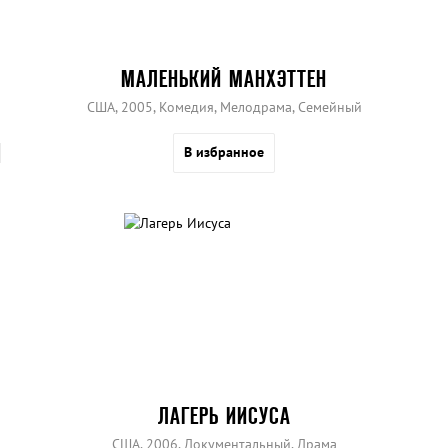
МАЛЕНЬКИЙ МАНХЭТТЕН
США, 2005, Комедия, Мелодрама, Семейный
В избранное
ЛАГЕРЬ ИИСУСА
США, 2006, Документальный, Драма