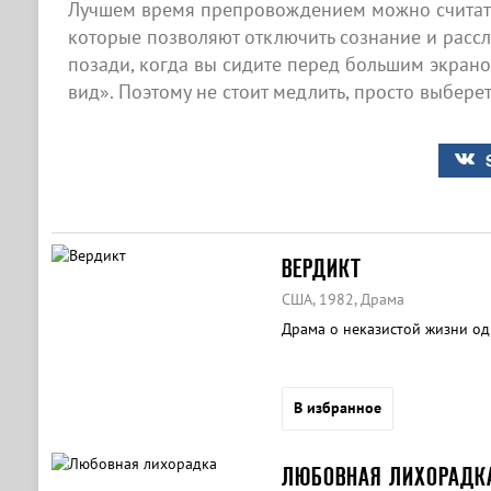
Лучшем время препровождением можно считат
которые позволяют отключить сознание и рассла
позади, когда вы сидите перед большим экра
вид». Поэтому не стоит медлить, просто выбере
ВЕРДИКТ
США, 1982, Драма
Драма о неказистой жизни од
В избранное
ЛЮБОВНАЯ ЛИХОРАДК