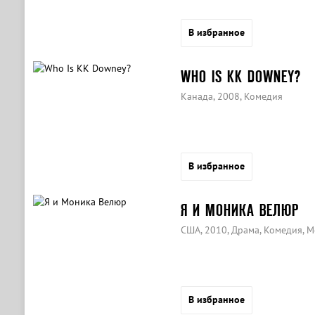
В избранное
WHO IS KK DOWNEY?
Канада, 2008, Комедия
В избранное
Я И МОНИКА ВЕЛЮР
США, 2010, Драма, Комедия, 
В избранное