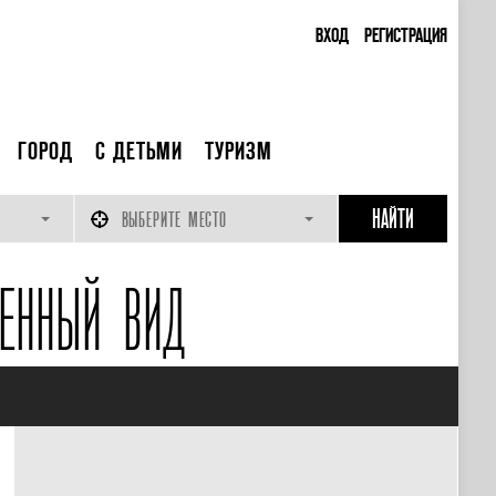
ВХОД
РЕГИСТРАЦИЯ
ГОРОД
С ДЕТЬМИ
ТУРИЗМ
ВЫБЕРИТЕ МЕСТО
ЕННЫЙ ВИД