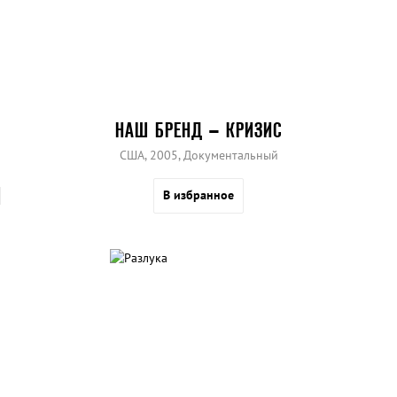
НАШ БРЕНД – КРИЗИС
США, 2005, Документальный
В избранное