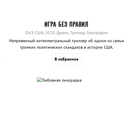
ИГРА БЕЗ ПРАВИЛ
ОАЭ, США, 2010, Драма, Триллер, Биография
Напряженный интеллектуальный триллер об одном из самых
громких политических скандалов в истории США.
В избранное