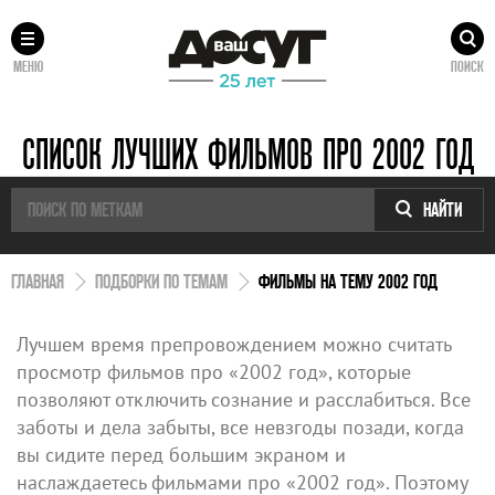
МЕНЮ
ПОИСК
СПИСОК ЛУЧШИХ ФИЛЬМОВ ПРО 2002 ГОД
НАЙТИ
ГЛАВНАЯ
ПОДБОРКИ ПО ТЕМАМ
ФИЛЬМЫ НА ТЕМУ 2002 ГОД
Лучшем время препровождением можно считать
просмотр фильмов про «2002 год», которые
позволяют отключить сознание и расслабиться. Все
заботы и дела забыты, все невзгоды позади, когда
вы сидите перед большим экраном и
наслаждаетесь фильмами про «2002 год». Поэтому