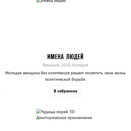
ИМЕНА ЛЮДЕЙ
Франция, 2010, Комедия
Молодая женщина без комплексов решает посвятить свою жизнь
политической борьбе.
В избранное