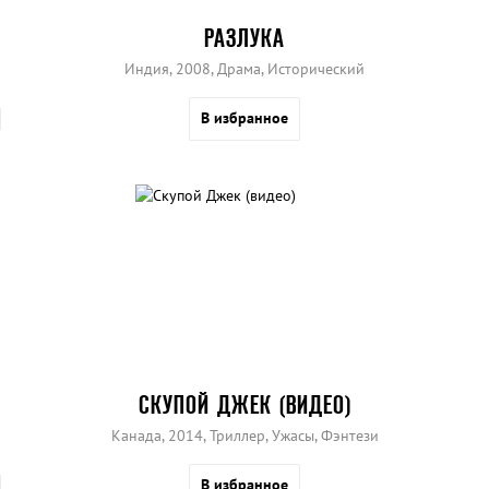
РАЗЛУКА
Индия, 2008, Драма, Исторический
В избранное
СКУПОЙ ДЖЕК (ВИДЕО)
Канада, 2014, Триллер, Ужасы, Фэнтези
В избранное