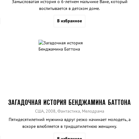
Замысловатая история о 6-летнем мальчике Ване, который
воспитывается в детском доме.
В избранное
ЗАГАДОЧНАЯ ИСТОРИЯ БЕНДЖАМИНА БАТТОНА
США, 2008, Фантастика, Мелодрама
Пятидесятилетний мужчина вдруг резко начинает молодеть, а
вскоре влюбляется в тридцатилетнюю женщину.
В избранное