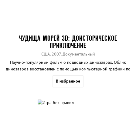
ЧУДИЩА МОРЕЙ 3D: ДОИСТОРИЧЕСКОЕ
ПРИКЛЮЧЕНИЕ
США, 2007, Документальный
Научно-популярный фильм о подводных динозаврах. Облик
динозавров восстановлен с помощью компьютерной графики по
результатам палеонтологических исследований.
В избранное