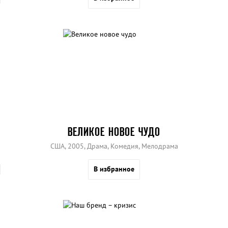
ВЕЛИКОЕ НОВОЕ ЧУДО
США, 2005, Драма, Комедия, Мелодрама
В избранное