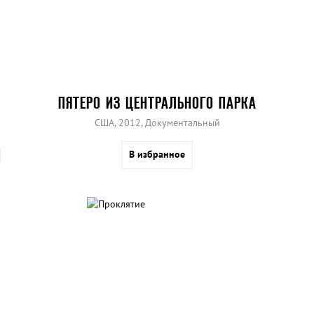
ПЯТЕРО ИЗ ЦЕНТРАЛЬНОГО ПАРКА
США, 2012, Документальный
В избранное