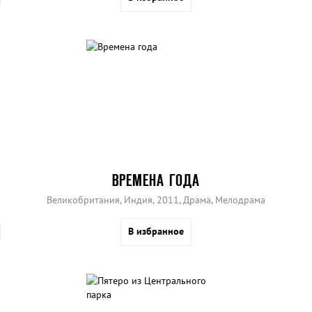
ВРЕМЕНА ГОДА
Великобритания, Индия, 2011, Драма, Мелодрама
В избранное