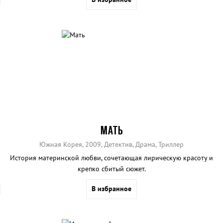
МАТЬ
Южная Корея, 2009, Детектив, Драма, Триллер
История материнской любви, сочетающая лирическую красоту и
крепко сбитый сюжет.
В избранное