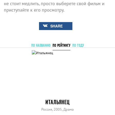
не стоит медлить, просто выберете свой фильм и
приступайте к его просмотру.
SHARE
ПО НАЗВАНИЮ
ПО РЕЙТИНГУ
ПО ГОДУ
ИТАЛЬЯНЕЦ
Россия, 2005, Драма