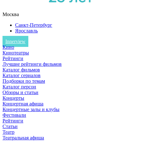
Москва
Санкт-Петербург
Ярославль
Innerview
Кино
Кинотеатры
Рейтинги
Лучшие рейтинги фильмов
Каталог фильмов
Каталог сериалов
Подборки по темам
Каталог персон
Обзоры и статьи
Концерты
Концертная афиша
Концертные залы и клубы
Фестивали