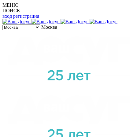
МЕНЮ
ПОИСК
вход
регистрация
Москва