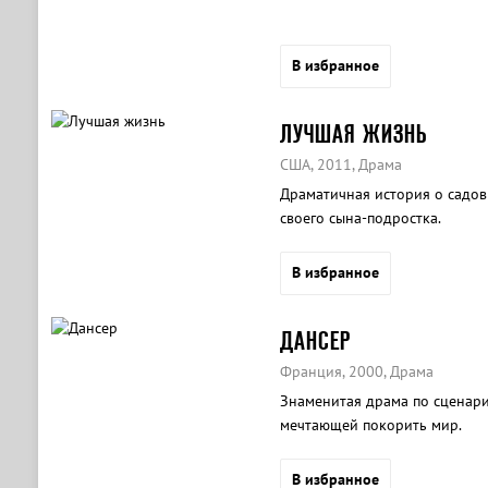
В избранное
ЛУЧШАЯ ЖИЗНЬ
США, 2011, Драма
Драматичная история о садов
своего сына-подростка.
В избранное
ДАНСЕР
Франция, 2000, Драма
Знаменитая драма по сценар
мечтающей покорить мир.
В избранное