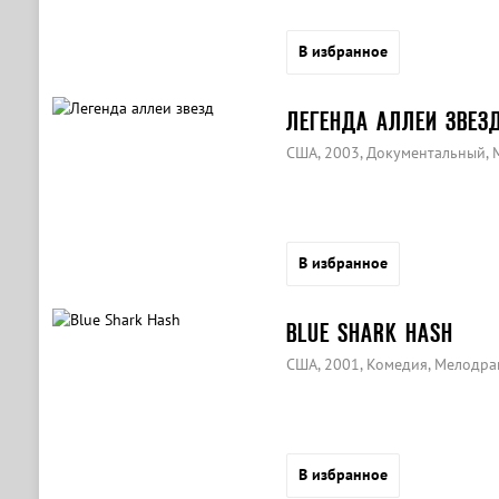
В избранное
ЛЕГЕНДА АЛЛЕИ ЗВЕЗ
США, 2003, Документальный, 
В избранное
BLUE SHARK HASH
США, 2001, Комедия, Мелодра
В избранное