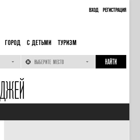
ВХОД
РЕГИСТРАЦИЯ
ГОРОД
С ДЕТЬМИ
ТУРИЗМ
ВЫБЕРИТЕ МЕСТО
ИДЖЕЙ