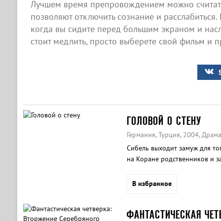
Лучшем время препровождением можно считат
позволяют отключить сознание и расслабиться. 
когда вы сидите перед большим экраном и нас
стоит медлить, просто выберете свой фильм и п
ГОЛОВОЙ О СТЕНУ
Германия, Турция, 2004, Драм
Сибель выходит замуж для то
на Коране родственников и з
В избранное
ФАНТАСТИЧЕСКАЯ ЧЕТ