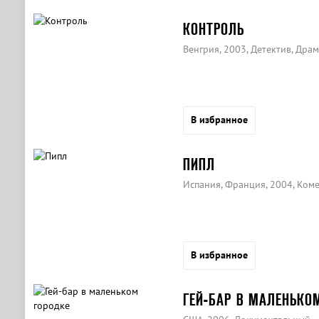
КОНТРОЛЬ
Венгрия, 2003, Детектив, Дра
В избранное
ПИПЛ
Испания, Франция, 2004, Ком
В избранное
ГЕЙ-БАР В МАЛЕНЬКО