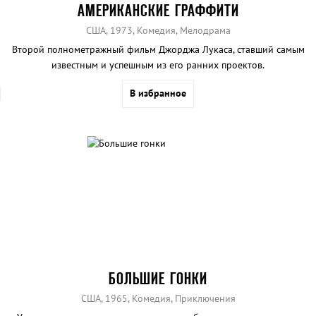
АМЕРИКАНСКИЕ ГРАФФИТИ
США, 1973, Комедия, Мелодрама
Второй полнометражный фильм Джорджа Лукаса, ставший самым
известным и успешным из его ранних проектов.
В избранное
БОЛЬШИЕ ГОНКИ
США, 1965, Комедия, Приключения