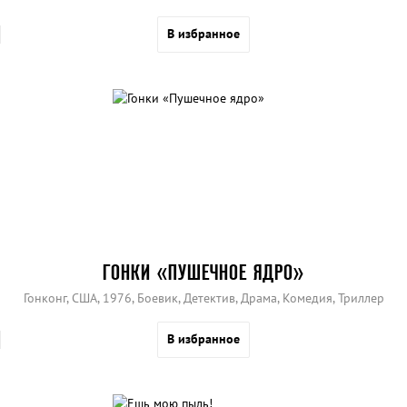
В избранное
ГОНКИ «ПУШЕЧНОЕ ЯДРО»
Гонконг, США, 1976, Боевик, Детектив, Драма, Комедия, Триллер
В избранное