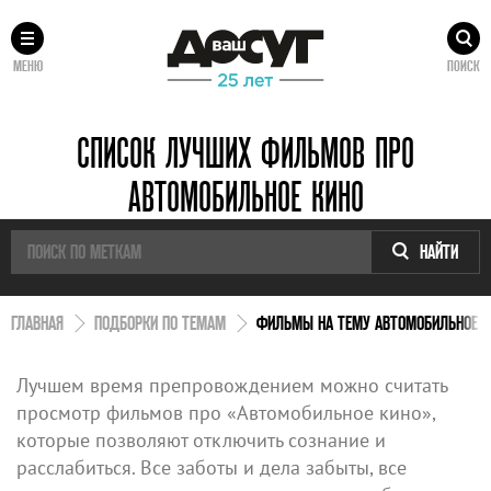
МЕНЮ
ПОИСК
СПИСОК ЛУЧШИХ ФИЛЬМОВ ПРО
АВТОМОБИЛЬНОЕ КИНО
НАЙТИ
ГЛАВНАЯ
ПОДБОРКИ ПО ТЕМАМ
ФИЛЬМЫ НА ТЕМУ АВТОМОБИЛЬНОЕ К
Лучшем время препровождением можно считать
просмотр фильмов про «Автомобильное кино»,
которые позволяют отключить сознание и
расслабиться. Все заботы и дела забыты, все