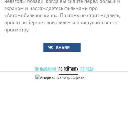
невзгоды позади, когда вы сидите перед большим
экраном и наслаждаетесь фильмами про
«Автомобильное кино». Поэтому не стоит медлить,
просто выберете свой фильм и приступайте к его
просмотру.
SHARE
ПО НАЗВАНИЮ
ПО РЕЙТИНГУ
ПО ГОДУ