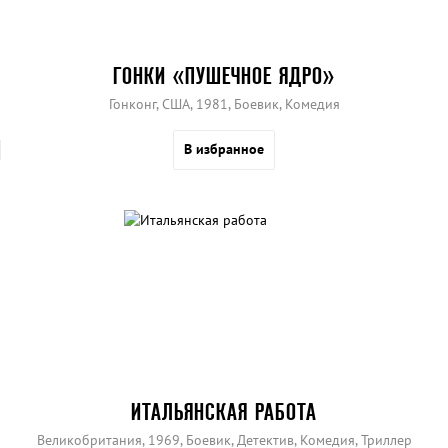
ГОНКИ «ПУШЕЧНОЕ ЯДРО»
Гонконг, США, 1981, Боевик, Комедия
В избранное
ИТАЛЬЯНСКАЯ РАБОТА
Великобритания, 1969, Боевик, Детектив, Комедия, Триллер