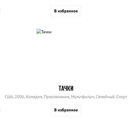
В избранное
ТАЧКИ
США, 2006, Комедия, Приключения, Мультфильм, Семейный, Спорт
В избранное