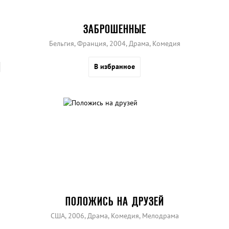
ЗАБРОШЕННЫЕ
Бельгия, Франция, 2004, Драма, Комедия
В избранное
ПОЛОЖИСЬ НА ДРУЗЕЙ
США, 2006, Драма, Комедия, Мелодрама