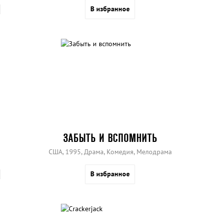
В избранное
ЗАБЫТЬ И ВСПОМНИТЬ
США, 1995, Драма, Комедия, Мелодрама
В избранное