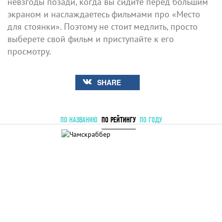
невзгоды позади, когда вы сидите перед большим
экраном и наслаждаетесь фильмами про «Место
для стоянки». Поэтому не стоит медлить, просто
выберете свой фильм и приступайте к его
просмотру.
SHARE
ПО НАЗВАНИЮ
ПО РЕЙТИНГУ
ПО ГОДУ