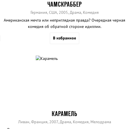
ЧАМСКРАББЕР
Германия, США, 2005, Драма, Комедия
Американская мечта или неприглядная правда? Очередная черная
комедия об обратной стороне идиллии.
В избранное
КАРАМЕЛЬ
Ливан, Франция, 2007, Драма, Комедия, Мелодрама