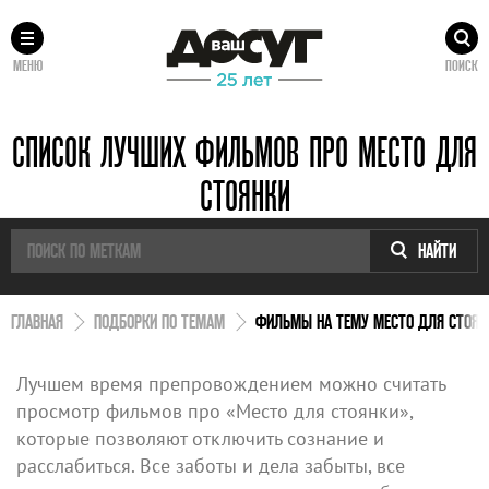
МЕНЮ
ПОИСК
СПИСОК ЛУЧШИХ ФИЛЬМОВ ПРО МЕСТО ДЛЯ
СТОЯНКИ
НАЙТИ
ГЛАВНАЯ
ПОДБОРКИ ПО ТЕМАМ
ФИЛЬМЫ НА ТЕМУ МЕСТО ДЛЯ СТОЯН
Лучшем время препровождением можно считать
просмотр фильмов про «Место для стоянки»,
которые позволяют отключить сознание и
расслабиться. Все заботы и дела забыты, все