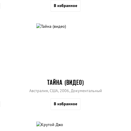
В избранное
ТАЙНА (ВИДЕО)
Австралия, США, 2006, Документальный
В избранное