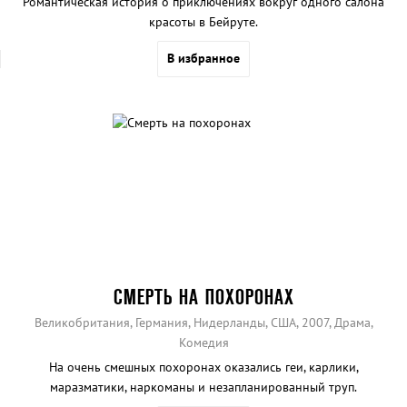
Романтическая история о приключениях вокруг одного салона
красоты в Бейруте.
В избранное
СМЕРТЬ НА ПОХОРОНАХ
Великобритания, Германия, Нидерланды, США, 2007, Драма,
Комедия
На очень смешных похоронах оказались геи, карлики,
маразматики, наркоманы и незапланированный труп.