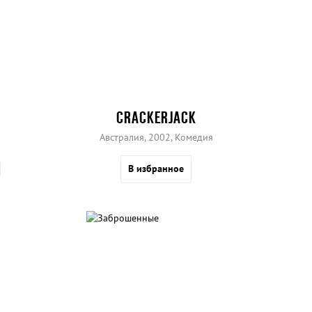
CRACKERJACK
Австралия, 2002, Комедия
В избранное