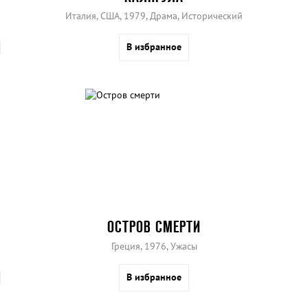
Италия, США, 1979, Драма, Исторический
В избранное
ОСТРОВ СМЕРТИ
Греция, 1976, Ужасы
В избранное