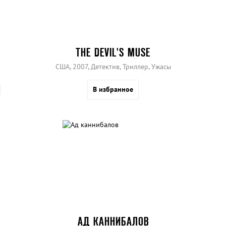
THE DEVIL'S MUSE
США, 2007, Детектив, Триллер, Ужасы
В избранное
АД КАННИБАЛОВ