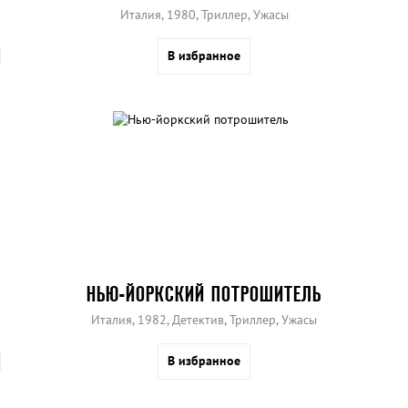
Италия, 1980, Триллер, Ужасы
В избранное
НЬЮ-ЙОРКСКИЙ ПОТРОШИТЕЛЬ
Италия, 1982, Детектив, Триллер, Ужасы
В избранное