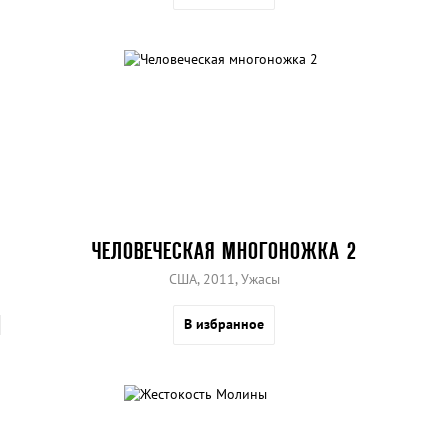
ЧЕЛОВЕЧЕСКАЯ МНОГОНОЖКА 2
США, 2011, Ужасы
В избранное