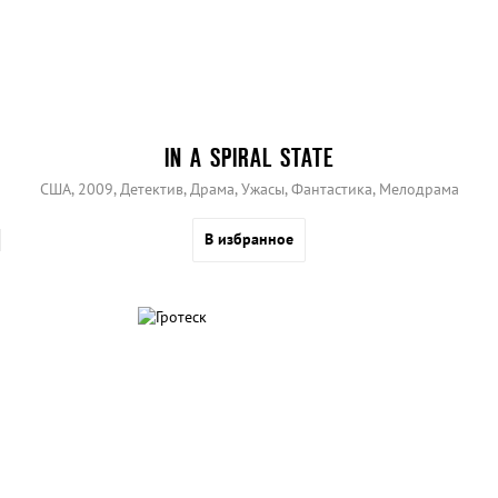
IN A SPIRAL STATE
США, 2009, Детектив, Драма, Ужасы, Фантастика, Мелодрама
В избранное