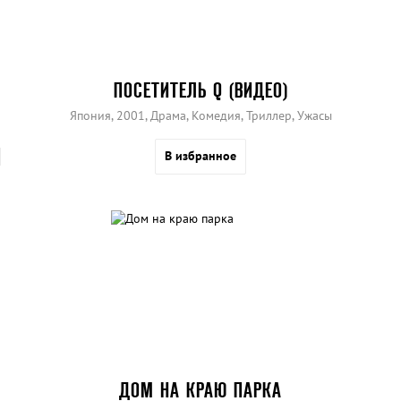
ПОСЕТИТЕЛЬ Q (ВИДЕО)
Япония, 2001, Драма, Комедия, Триллер, Ужасы
В избранное
ДОМ НА КРАЮ ПАРКА