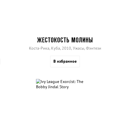
ЖЕСТОКОСТЬ МОЛИНЫ
Коста-Рика, Куба, 2010, Ужасы, Фэнтези
В избранное