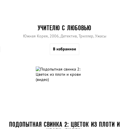
УЧИТЕЛЮ С ЛЮБОВЬЮ
Южная Корея, 2006, Детектив, Триллер, Ужасы
В избранное
ПОДОПЫТНАЯ СВИНКА 2: ЦВЕТОК ИЗ ПЛОТИ И