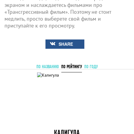
экраном и наслаждаетесь фильмами про
«Трансгрессивный фильм». Поэтому не стоит
медлить, просто выберете свой фильм и
приступайте к его просмотру.
SHARE
ПО НАЗВАНИЮ
ПО РЕЙТИНГУ
ПО ГОДУ
КАЛИГУЛА