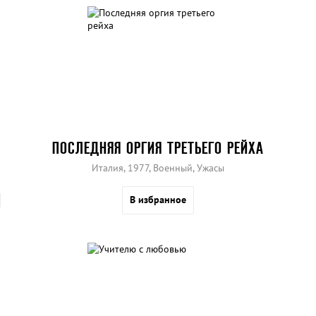
ПОСЛЕДНЯЯ ОРГИЯ ТРЕТЬЕГО РЕЙХА
Италия, 1977, Военный, Ужасы
В избранное