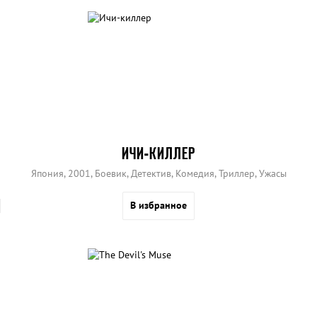
ИЧИ-КИЛЛЕР
Япония, 2001, Боевик, Детектив, Комедия, Триллер, Ужасы
В избранное