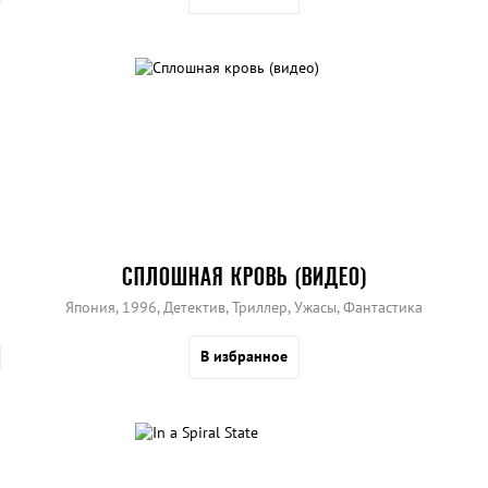
СПЛОШНАЯ КРОВЬ (ВИДЕО)
Япония, 1996, Детектив, Триллер, Ужасы, Фантастика
В избранное