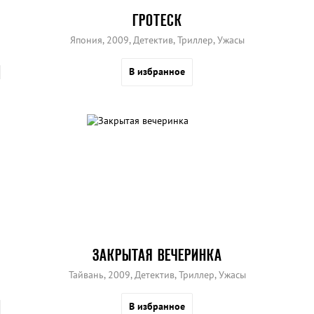
ГРОТЕСК
Япония, 2009, Детектив, Триллер, Ужасы
В избранное
ЗАКРЫТАЯ ВЕЧЕРИНКА
Тайвань, 2009, Детектив, Триллер, Ужасы
В избранное