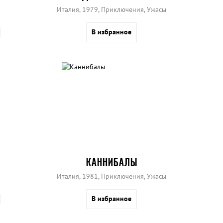
Италия, 1979, Приключения, Ужасы
В избранное
КАННИБАЛЫ
Италия, 1981, Приключения, Ужасы
В избранное