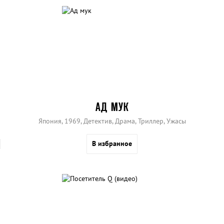
АД МУК
Япония, 1969, Детектив, Драма, Триллер, Ужасы
В избранное