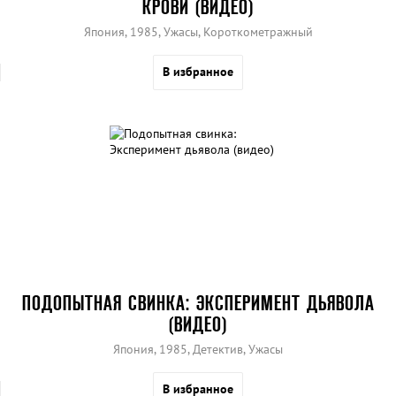
КРОВИ (ВИДЕО)
Япония, 1985, Ужасы, Короткометражный
В избранное
ПОДОПЫТНАЯ СВИНКА: ЭКСПЕРИМЕНТ ДЬЯВОЛА
(ВИДЕО)
Япония, 1985, Детектив, Ужасы
В избранное