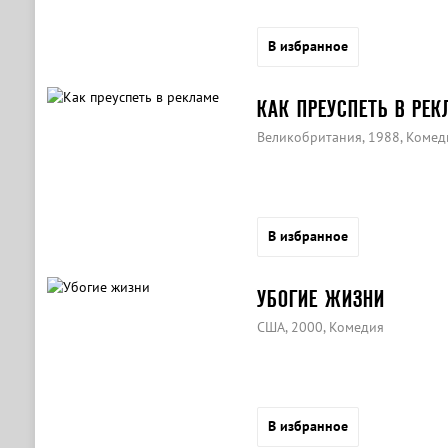
В избранное
КАК ПРЕУСПЕТЬ В РЕ
Великобритания, 1988, Комед
В избранное
УБОГИЕ ЖИЗНИ
США, 2000, Комедия
В избранное