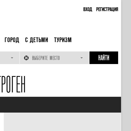
ВХОД
РЕГИСТРАЦИЯ
ГОРОД
С ДЕТЬМИ
ТУРИЗМ
ВЫБЕРИТЕ МЕСТО
РОГЕН