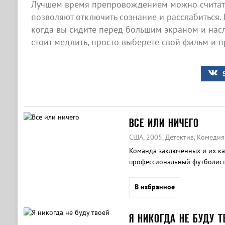
Лучшем время препровождением можно считать
позволяют отключить сознание и расслабиться. 
когда вы сидите перед большим экраном и нас
стоит медлить, просто выберете свой фильм и п
ВСЕ ИЛИ НИЧЕГО
США, 2005, Детектив, Комедия
Команда заключенных и их ка
профессиональный футболист,
командой охранников этой ж
В избранное
Я НИКОГДА НЕ БУДУ Т