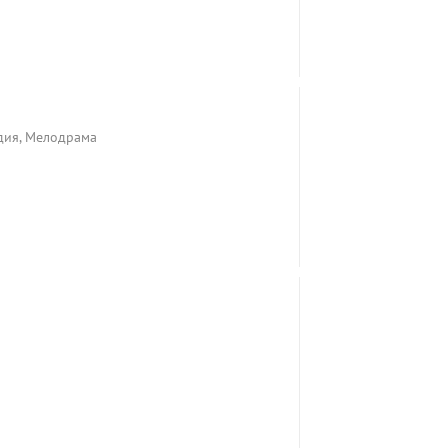
едия, Мелодрама