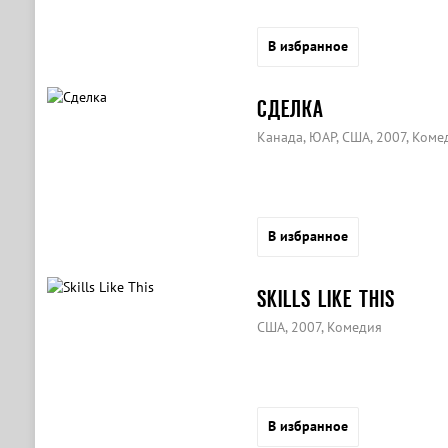
В избранное
СДЕЛКА
Канада, ЮАР, США, 2007, Ком
В избранное
SKILLS LIKE THIS
США, 2007, Комедия
В избранное