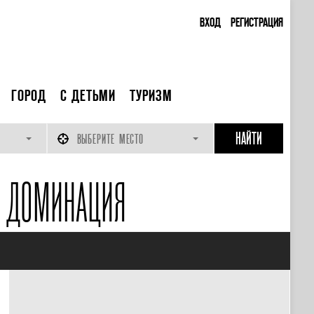
ВХОД
РЕГИСТРАЦИЯ
ГОРОД
С ДЕТЬМИ
ТУРИЗМ
ВЫБЕРИТЕ МЕСТО
 ДОМИНАЦИЯ