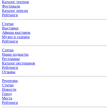
Каталог театров
Фестивали
Каталог персон
Рейтинги
Статьи
Выставки
Афиша выставок
Музеи и галереи
Рейтинги
Статьи
Наши подкасты
Рестораны
Каталог ресторанов
Рейтинги
Отзывы
Рецензии
Статьи
Новости
Город
Места
Рейтинги