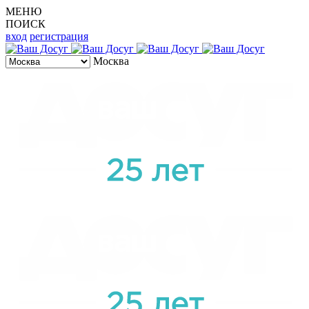
МЕНЮ
ПОИСК
вход
регистрация
Москва