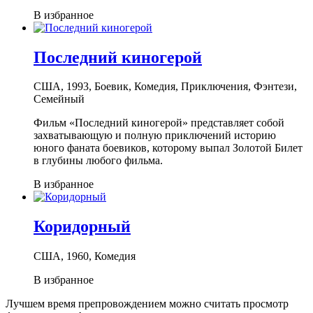
В избранное
Последний киногерой
США, 1993, Боевик, Комедия, Приключения, Фэнтези,
Семейный
Фильм «Последний киногерой» представляет собой
захватывающую и полную приключений историю
юного фаната боевиков, которому выпал Золотой Билет
в глубины любого фильма.
В избранное
Коридорный
США, 1960, Комедия
В избранное
Лучшем время препровождением можно считать просмотр