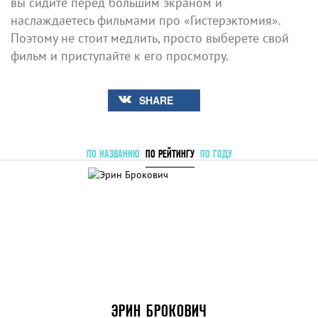
вы сидите перед большим экраном и
наслаждаетесь фильмами про «Гистерэктомия».
Поэтому не стоит медлить, просто выберете свой
фильм и приступайте к его просмотру.
SHARE
ПО НАЗВАНИЮ
ПО РЕЙТИНГУ
ПО ГОДУ
ЭРИН БРОКОВИЧ