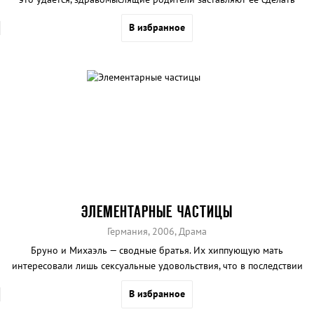
аборт.
В избранное
ЭЛЕМЕНТАРНЫЕ ЧАСТИЦЫ
Германия, 2006, Драма
Бруно и Михаэль — сводные братья. Их хиппующую мать
интересовали лишь сексуальные удовольствия, что в последствии
отразилось на жизни сыновей.
В избранное