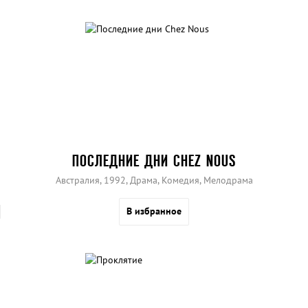
ПОСЛЕДНИЕ ДНИ CHEZ NOUS
Австралия, 1992, Драма, Комедия, Мелодрама
В избранное