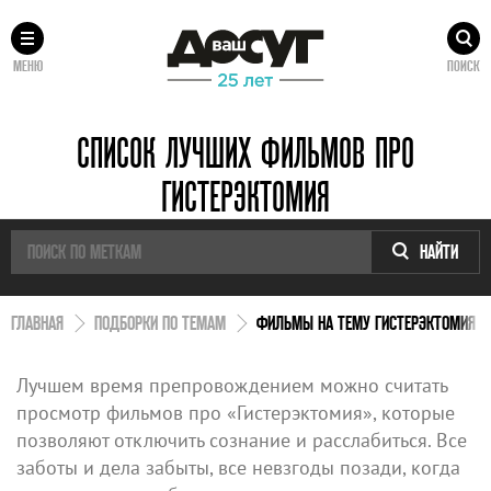
МЕНЮ
ПОИСК
СПИСОК ЛУЧШИХ ФИЛЬМОВ ПРО
ГИСТЕРЭКТОМИЯ
НАЙТИ
ГЛАВНАЯ
ПОДБОРКИ ПО ТЕМАМ
ФИЛЬМЫ НА ТЕМУ ГИСТЕРЭКТОМИЯ
Лучшем время препровождением можно считать
просмотр фильмов про «Гистерэктомия», которые
позволяют отключить сознание и расслабиться. Все
заботы и дела забыты, все невзгоды позади, когда