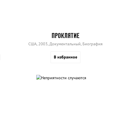
ПРОКЛЯТИЕ
США, 2003, Документальный, Биография
В избранное