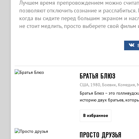
Лучшем время препровождением можно считать
позволяют отключить сознание и расслабиться. 
когда вы сидите перед большим экраном и нас
не стоит медлить, просто выберете свой фильм 
БРАТЬЯ БЛЮЗ
США, 1980, Боевик, Комедия,
Братья Блюз – это голливудс
историю двух братьев, котор
церковь.
В избранное
ПРОСТО ДРУЗЬЯ