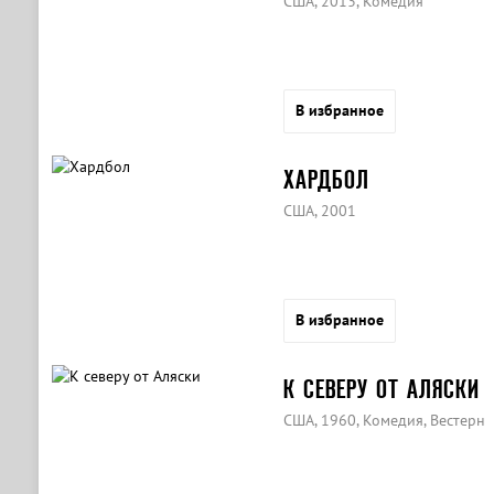
США, 2013, Комедия
В избранное
ХАРДБОЛ
США, 2001
В избранное
К СЕВЕРУ ОТ АЛЯСКИ
США, 1960, Комедия, Вестерн