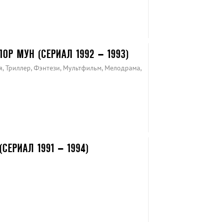
ОР МУН (СЕРИАЛ 1992 – 1993)
я, Триллер, Фэнтези, Мультфильм, Мелодрама,
СЕРИАЛ 1991 – 1994)