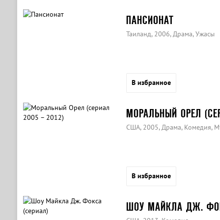
ПАНСИОНАТ
Таиланд, 2006, Драма, Ужасы
В избранное
МОРАЛЬНЫЙ ОРЕЛ (СЕР
США, 2005, Драма, Комедия, 
В избранное
ШОУ МАЙКЛА ДЖ. ФОК