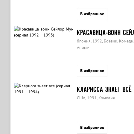
В избранное
КРАСАВИЦА-ВОИН СЕЙЛ
Япония, 1992, Боевик, Комеди
Аниме
В избранное
КЛАРИССА ЗНАЕТ ВСЁ (
США, 1991, Комедия
В избранное