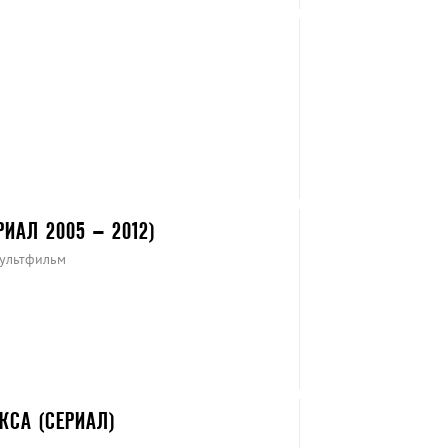
ИАЛ 2005 – 2012)
Мультфильм
СА (СЕРИАЛ)