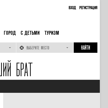
ВХОД
РЕГИСТРАЦИЯ
ГОРОД
С ДЕТЬМИ
ТУРИЗМ
ВЫБЕРИТЕ МЕСТО
ШИЙ БРАТ