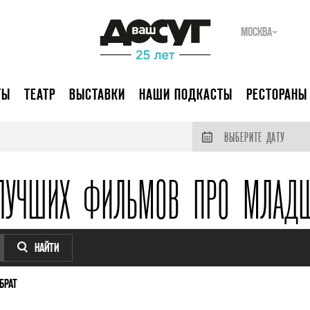
МОСКВА
ТЫ
ТЕАТР
ВЫСТАВКИ
НАШИ ПОДКАСТЫ
РЕСТОРАНЫ
ВЫБЕРИТЕ ДАТУ
ЛУЧШИХ ФИЛЬМОВ ПРО МЛАД
НАЙТИ
БРАТ