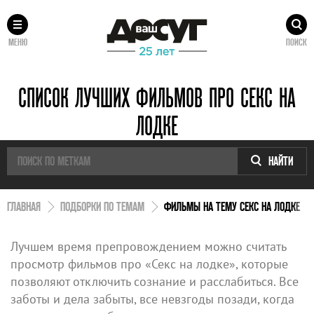
МЕНЮ
ПОИСК
СПИСОК ЛУЧШИХ ФИЛЬМОВ ПРО СЕКС НА
ЛОДКЕ
НАЙТИ
ГЛАВНАЯ
ПОДБОРКИ ПО ТЕМАМ
ФИЛЬМЫ НА ТЕМУ СЕКС НА ЛОДКЕ
Лучшем время препровождением можно считать
просмотр фильмов про «Секс на лодке», которые
позволяют отключить сознание и расслабиться. Все
заботы и дела забыты, все невзгоды позади, когда