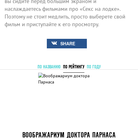
вы сидите перед большим экраном и
наслаждаетесь фильмами про «Секс на лодке».
Поэтому не стоит медлить, просто выберете свой
фильм и приступайте к его просмотру.
SHARE
ПО НАЗВАНИЮ
ПО РЕЙТИНГУ
ПО ГОДУ
ВООБРАЖАРИУМ ДОКТОРА ПАРНАСА